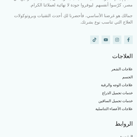
مصر، كرّسوا أنفسهم ليوفروا جودة لا نهائية لعملائنا الكرام.
جمالك هو غرضنا الأساسي، فأحضرنا لكِ أحدث التقنيات وبروتوكولات
العلاج التي تناسب نوع بشرتك.
العلاجات
علاجات الشعر
الجسم
علاجات الوجه والرقبة
خدمات تجميل الذراع
خدمات تجميل الساقين
علاجات الأعضاء التناسلية
الروابط
الرئيسية