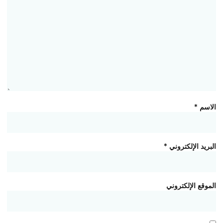
الاسم
*
البريد الإلكتروني
*
الموقع الإلكتروني