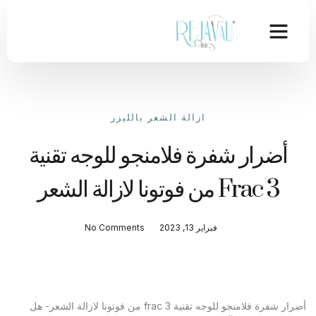
ازالة الشعر بالليزر
أضرار شفرة فلامنجو للوجه تقنية
Frac 3 من فوتونا لازالة الشعر
فبراير 13, 2023
No Comments
أضرار شفرة فلامنجو للوجه تقنية frac 3 من فوتونا لازالة الشعر- هل