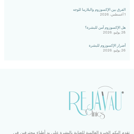
الفرق بين الإكسوزوم والبلازما للوجه
1 أغسطس، 2026
هل الإكسوزوم آمن للبشرة؟
28 يوليو، 2026
أضرار الإكسوزوم للبشرة
26 يوليو، 2026
تقدم إليكم الخبرة العالمية للعناية بالبشرة على يد أطباء محترفين في