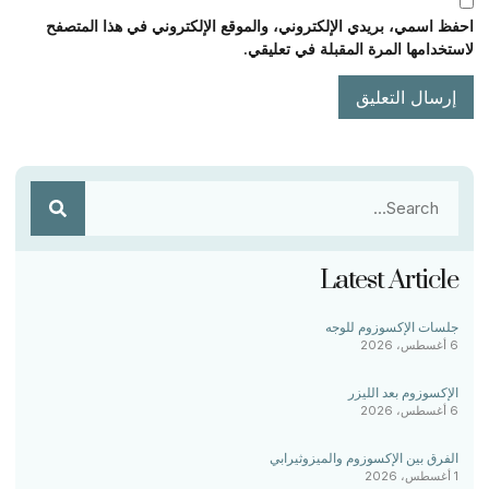
احفظ اسمي، بريدي الإلكتروني، والموقع الإلكتروني في هذا المتصفح
لاستخدامها المرة المقبلة في تعليقي.
Latest Article
جلسات الإكسوزوم للوجه
6 أغسطس، 2026
الإكسوزوم بعد الليزر
6 أغسطس، 2026
الفرق بين الإكسوزوم والميزوثيرابي
1 أغسطس، 2026