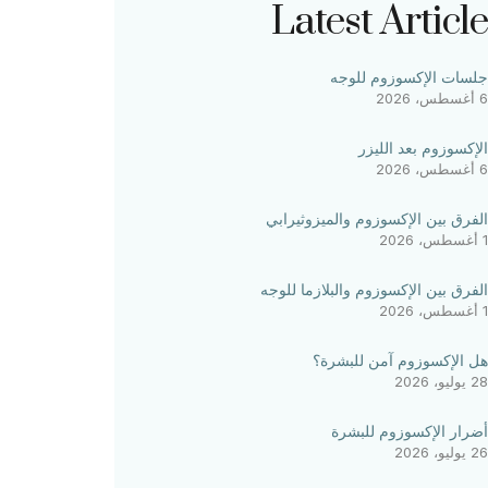
Latest Article
جلسات الإكسوزوم للوجه
6 أغسطس، 2026
الإكسوزوم بعد الليزر
6 أغسطس، 2026
الفرق بين الإكسوزوم والميزوثيرابي
1 أغسطس، 2026
الفرق بين الإكسوزوم والبلازما للوجه
1 أغسطس، 2026
هل الإكسوزوم آمن للبشرة؟
28 يوليو، 2026
أضرار الإكسوزوم للبشرة
26 يوليو، 2026