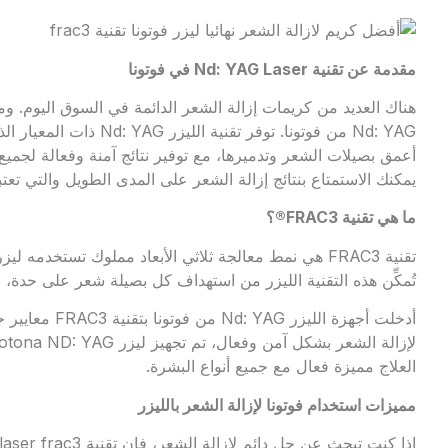
مقدمة عن تقنية
Nd: YAG Laser
في فوتونا
يمكنك الاستمتاع بنتائج إزالة الشعر على المدى الطويل والتي تعتب
ما هي تقنية
FRAC3®
؟
تُمكِّن هذه التقنية الليزر من استهداف كل بصيلة شعر على حدة،
أدخلت أجهزة الل
العلاج مميزة فعال مع جميع أنواع البشرة.
مميزات استخدام فوتونا لإزالة الشعر بالليزر