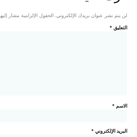
لن يتم نشر عنوان بريدك الإلكتروني.
الحقول الإلزامية مشار إليها
التعليق
*
الاسم
*
البريد الإلكتروني
*