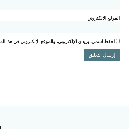
الموقع الإلكتروني
احفظ اسمي، بريدي الإلكتروني، والموقع الإلكتروني في هذا الم