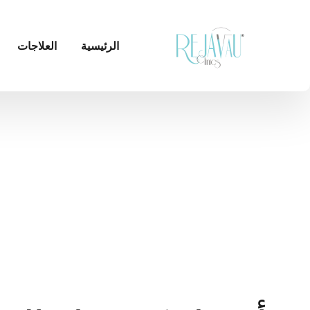
الرئيسية
العلاجات