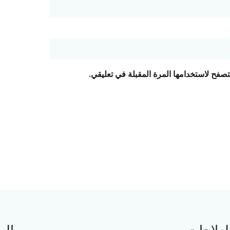
تصفح لاستخدامها المرة المقبلة في تعليقي.