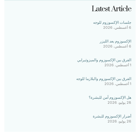
Latest Article
جلسات الإكسوزوم للوجه
6 أغسطس، 2026
الإكسوزوم بعد الليزر
6 أغسطس، 2026
الفرق بين الإكسوزوم والميزوثيرابي
1 أغسطس، 2026
الفرق بين الإكسوزوم والبلازما للوجه
1 أغسطس، 2026
هل الإكسوزوم آمن للبشرة؟
28 يوليو، 2026
أضرار الإكسوزوم للبشرة
26 يوليو، 2026