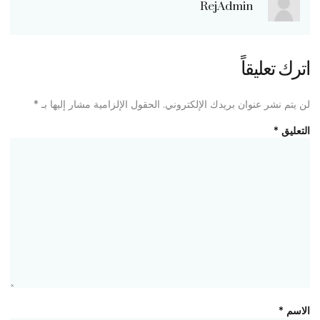
RejAdmin
اترك تعليقاً
لن يتم نشر عنوان بريدك الإلكتروني.
الحقول الإلزامية مشار إليها بـ
*
التعليق
*
الاسم
*