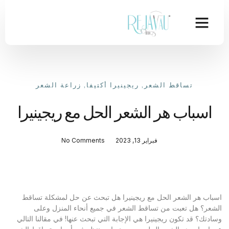
تساقط الشعر
,
ريجينيرا أكتيفا
,
زراعة الشعر
اسباب هر الشعر الحل مع ريجينيرا
فبراير 13, 2023
No Comments
اسباب هر الشعر الحل مع ريجينيرا هل تبحث عن حل لمشكلة تساقط
الشعر؟ هل تعبت من تساقط الشعر في جميع أنحاء المنزل وعلى
وسادتك؟ قد تكون ريجينيرا هي الإجابة التي تبحث عنها! في مقالنا التالي