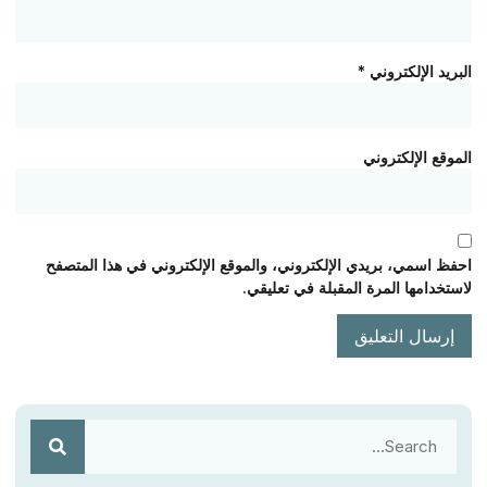
البريد الإلكتروني
*
الموقع الإلكتروني
احفظ اسمي، بريدي الإلكتروني، والموقع الإلكتروني في هذا المتصفح
لاستخدامها المرة المقبلة في تعليقي.