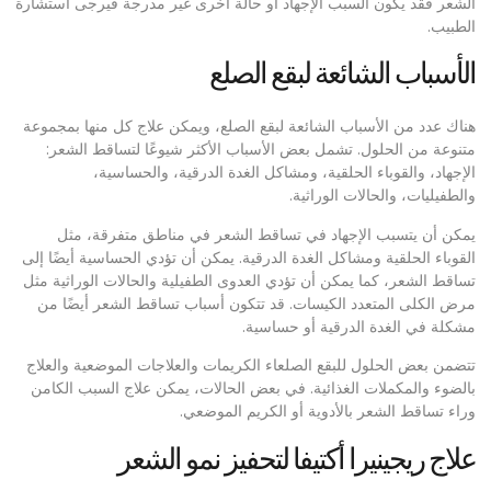
الشعر فقد يكون السبب الإجهاد أو حالة أخرى غير مدرجة فيرجى استشارة
الطبيب.
الأسباب الشائعة لبقع الصلع
هناك عدد من الأسباب الشائعة لبقع الصلع، ويمكن علاج كل منها بمجموعة
متنوعة من الحلول. تشمل بعض الأسباب الأكثر شيوعًا لتساقط الشعر:
الإجهاد، والقوباء الحلقية، ومشاكل الغدة الدرقية، والحساسية،
والطفيليات، والحالات الوراثية.
يمكن أن يتسبب الإجهاد في تساقط الشعر في مناطق متفرقة، مثل
القوباء الحلقية ومشاكل الغدة الدرقية. يمكن أن تؤدي الحساسية أيضًا إلى
تساقط الشعر، كما يمكن أن تؤدي العدوى الطفيلية والحالات الوراثية مثل
مرض الكلى المتعدد الكيسات. قد تتكون أسباب تساقط الشعر أيضًا من
مشكلة في الغدة الدرقية أو حساسية.
تتضمن بعض الحلول للبقع الصلعاء الكريمات والعلاجات الموضعية والعلاج
بالضوء والمكملات الغذائية. في بعض الحالات، يمكن علاج السبب الكامن
وراء تساقط الشعر بالأدوية أو الكريم الموضعي.
علاج ريجينيرا أكتيفا لتحفيز نمو الشعر