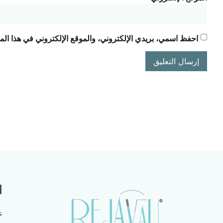
احفظ اسمي، بريدي الإلكتروني، والموقع الإلكتروني في هذا الم
ا
ع