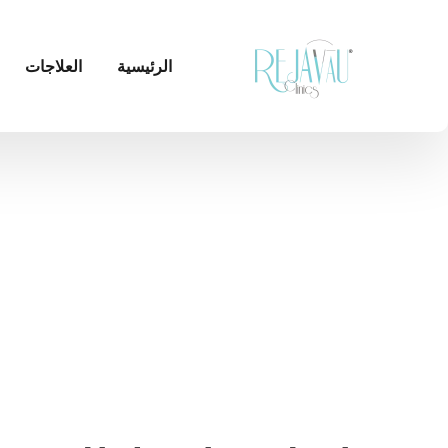
الرئيسية
العلاجات