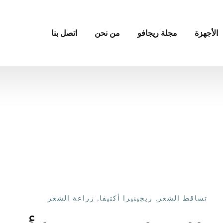
الأجهزة
مجلة ريجافو
من نحن
اتصل بنا
تساقط الشعر
,
ريجينيرا أكتيفا
,
زراعة الشعر