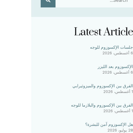
Latest Article
جلسات الإكسوزوم للوجه
6 أغسطس، 2026
الإكسوزوم بعد الليزر
6 أغسطس، 2026
الفرق بين الإكسوزوم والميزوثيرابي
1 أغسطس، 2026
الفرق بين الإكسوزوم والبلازما للوجه
1 أغسطس، 2026
هل الإكسوزوم آمن للبشرة؟
28 يوليو، 2026