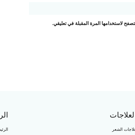
تصفح لاستخدامها المرة المقبلة في تعليقي.
لعلاجات
الر
لاجات الشعر
الرئي