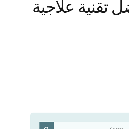
ل تقنية علاجية