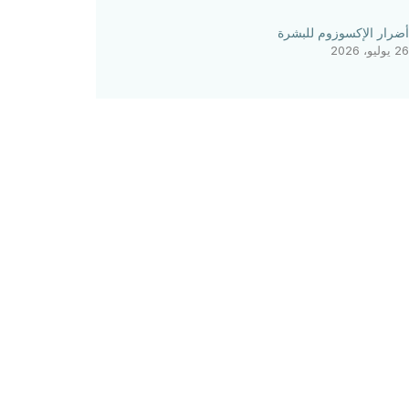
أضرار الإكسوزوم للبشرة
26 يوليو، 2026