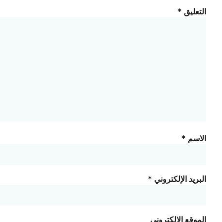
التعليق
*
الاسم
*
البريد الإلكتروني
*
الموقع الإلكتروني