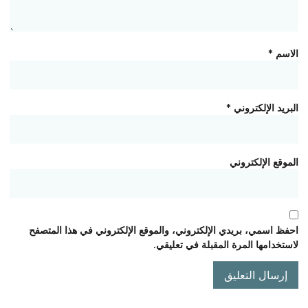
الاسم
*
البريد الإلكتروني
*
الموقع الإلكتروني
احفظ اسمي، بريدي الإلكتروني، والموقع الإلكتروني في هذا المتصفح
لاستخدامها المرة المقبلة في تعليقي.