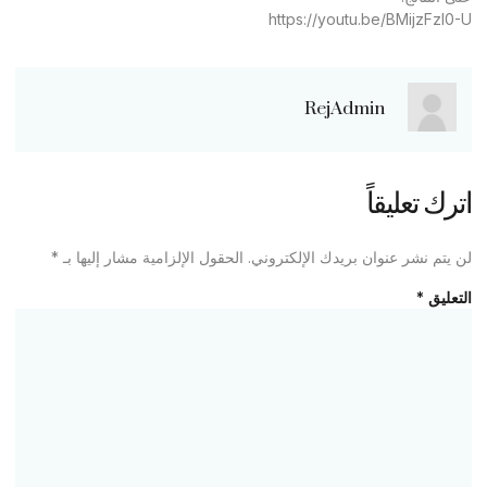
https://youtu.be/BMijzFzl0-U
RejAdmin
اترك تعليقاً
لن يتم نشر عنوان بريدك الإلكتروني.
الحقول الإلزامية مشار إليها بـ
*
التعليق
*