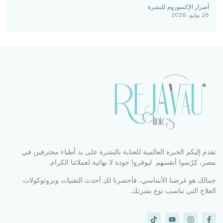
أضرار الإكسوزوم للبشرة
26 يوليو، 2026
تقدم إليكم الخبرة العالمية للعناية بالبشرة على يد أطباء محترفين في
مصر، كرّسوا أنفسهم ليوفروا جودة لا نهائية لعملائنا الكرام.
جمالك هو غرضنا الأساسي، فأحضرنا لكِ أحدث التقنيات وبروتوكولات
العلاج التي تناسب نوع بشرتك.