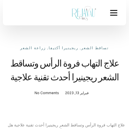
تساقط الشعر
,
ريجينيرا أكتيفا
,
زراعة الشعر
علاج التهاب فروة الرأس وتساقط
الشعر ريجينيرا أحدث تقنية علاجية
فبراير 13, 2023
No Comments
علاج التهاب فروة الرأس وتساقط الشعر ريجينيرا أحدث تقنية علاجية هل