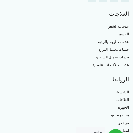
العلاجات
علاجات الشعر
الجسم
علاجات الوجه والرقبة
خدمات تجميل الذراع
خدمات تجميل الساقين
علاجات الأعضاء التناسلية
الروابط
الرئيسية
العلاجات
الأجهزة
مجلة ريجافو
من نحن
اتصل بنا
بحاجة