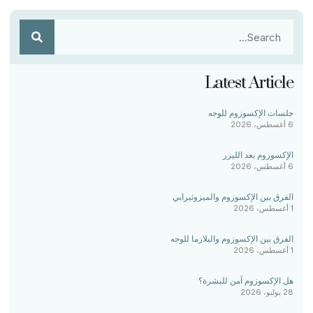
Latest Article
جلسات الإكسوزوم للوجه
6 أغسطس، 2026
الإكسوزوم بعد الليزر
6 أغسطس، 2026
الفرق بين الإكسوزوم والميزوثيرابي
1 أغسطس، 2026
الفرق بين الإكسوزوم والبلازما للوجه
1 أغسطس، 2026
هل الإكسوزوم آمن للبشرة؟
28 يوليو، 2026