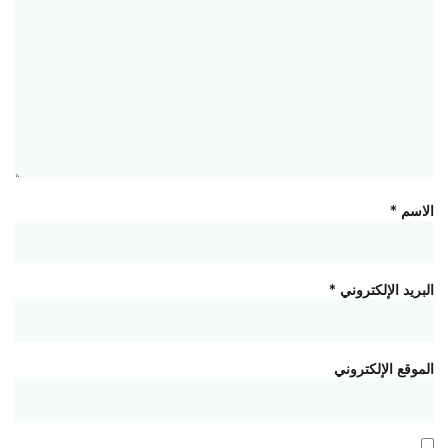
الاسم
*
البريد الإلكتروني
*
الموقع الإلكتروني