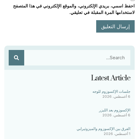
احفظ اسمي، بريدي الإلكتروني، والموقع الإلكتروني في هذا المتصفح
لاستخدامها المرة المقبلة في تعليقي.
Latest Article
جلسات الإكسوزوم للوجه
6 أغسطس، 2026
الإكسوزوم بعد الليزر
6 أغسطس، 2026
الفرق بين الإكسوزوم والميزوثيرابي
1 أغسطس، 2026