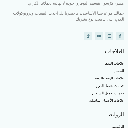
مصر، كرّسوا أنفسهم ليوفروا جودة لا نهائية لعملائنا الكرام.
جمالك هو غرضنا الأساسي، فأحضرنا لكِ أحدث التقنيات وبروتوكولات
العلاج التي تناسب نوع بشرتك.
العلاجات
علاجات الشعر
الجسم
علاجات الوجه والرقبة
خدمات تجميل الذراع
خدمات تجميل الساقين
علاجات الأعضاء التناسلية
الروابط
الرئيسية