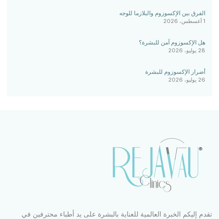
الفرق بين الإكسوزوم والبلازما للوجه
1 أغسطس، 2026
هل الإكسوزوم آمن للبشرة؟
28 يوليو، 2026
أضرار الإكسوزوم للبشرة
26 يوليو، 2026
تقدم إليكم الخبرة العالمية للعناية بالبشرة على يد أطباء محترفين في