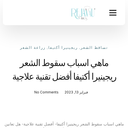
تساقط الشعر
,
ريجينيرا أكتيفا
,
زراعة الشعر
ماهي اسباب سقوط الشعر
ريجينيرا أكتيفا أفضل تقنية علاجية
فبراير 13, 2023
No Comments
ماهي اسباب سقوط الشعر ريجينيرا أكتيفا- أفضل تقنية علاجية- هل تعانين