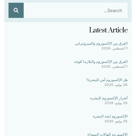
Latest Article
الفرق بين الإكسوزوم والميزوثيرابي
1 أغسطس، 2026
الفرق بين الإكسوزوم والبلازما للوجه
1 أغسطس، 2026
هل الإكسوزوم آمن للبشرة؟
28 يوليو، 2026
أضرار الإكسوزوم للبشرة
26 يوليو، 2026
الإكسوزوم لشد البشرة
26 يوليو، 2026
الإكسوزوم للهالات السوداء