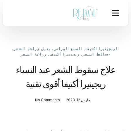
الريجينيرا اكتيفا
,
الصلع الوراثي
,
بديل زراعة الشعر
,
تساقط الشعر
,
ريجينيرا أكتيفا
,
زراعة الشعر
علاج سقوط الشعر عند النساء
ريجينيرا أكتيفا أقوى تقنية
مارس 12, 2023
No Comments