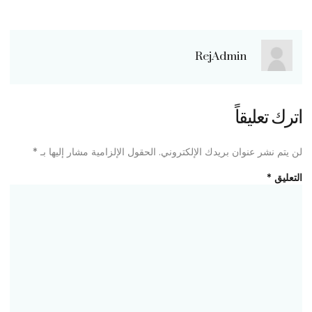
RejAdmin
اترك تعليقاً
لن يتم نشر عنوان بريدك الإلكتروني.
الحقول الإلزامية مشار إليها بـ
*
التعليق
*