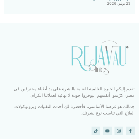
23 يوليو، 2026
تقدم إليكم الخبرة العالمية للعناية بالبشرة على يد أطباء محترفين في
مصر، كرّسوا أنفسهم ليوفروا جودة لا نهائية لعملائنا الكرام.
جمالك هو غرضنا الأساسي، فأحضرنا لكِ أحدث التقنيات وبروتوكولات
العلاج التي تناسب نوع بشرتك.