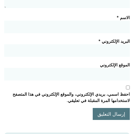
الاسم
*
البريد الإلكتروني
*
الموقع الإلكتروني
احفظ اسمي، بريدي الإلكتروني، والموقع الإلكتروني في هذا المتصفح
لاستخدامها المرة المقبلة في تعليقي.