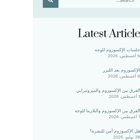
Latest Article
جلسات الإكسوزوم للوجه
6 أغسطس، 2026
الإكسوزوم بعد الليزر
6 أغسطس، 2026
الفرق بين الإكسوزوم والميزوثيرابي
1 أغسطس، 2026
الفرق بين الإكسوزوم والبلازما للوجه
1 أغسطس، 2026
هل الإكسوزوم آمن للبشرة؟
28 يوليو، 2026