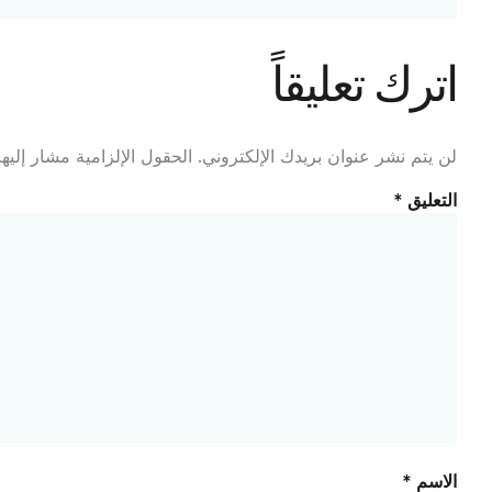
اترك تعليقاً
لن يتم نشر عنوان بريدك الإلكتروني.
الحقول الإلزامية مشار إليها
التعليق
*
الاسم
*