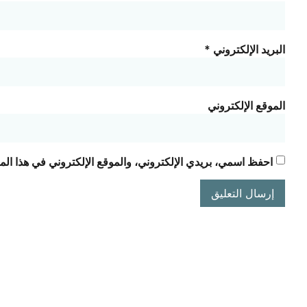
البريد الإلكتروني
*
الموقع الإلكتروني
احفظ اسمي، بريدي الإلكتروني، والموقع الإلكتروني في هذا الم