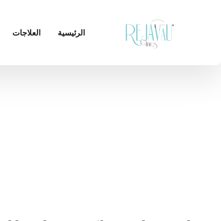
الرئيسية
العلاجات