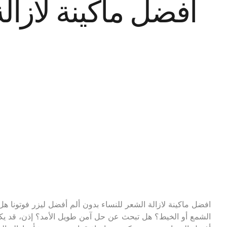
افضل ماكينة لازال
افضل ماكينة لازالة الشعر للنساء بدون ألم أفضل ليزر فوتونا هل