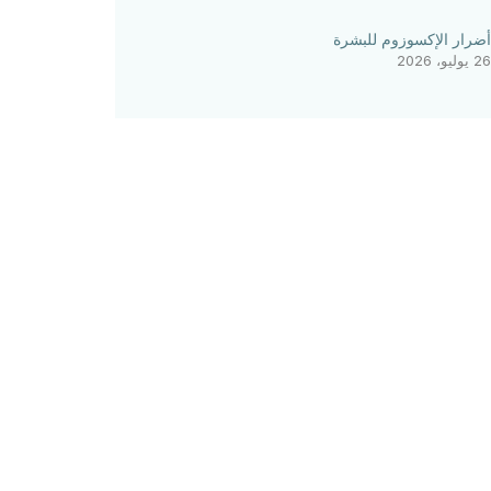
أضرار الإكسوزوم للبشرة
26 يوليو، 2026