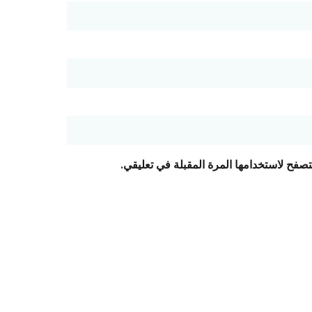
تصفح لاستخدامها المرة المقبلة في تعليقي.