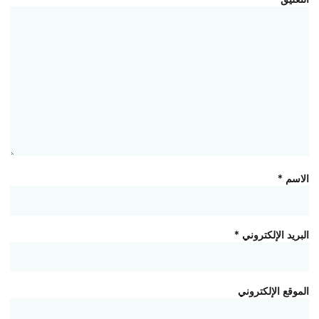
الاسم
*
البريد الإلكتروني
*
الموقع الإلكتروني