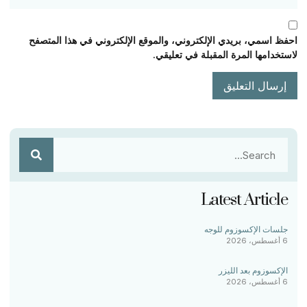
احفظ اسمي، بريدي الإلكتروني، والموقع الإلكتروني في هذا المتصفح
لاستخدامها المرة المقبلة في تعليقي.
Latest Article
جلسات الإكسوزوم للوجه
6 أغسطس، 2026
الإكسوزوم بعد الليزر
6 أغسطس، 2026