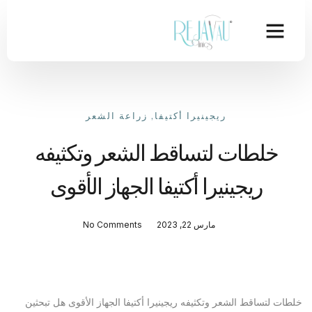
ريجينيرا أكتيفا
,
زراعة الشعر
خلطات لتساقط الشعر وتكثيفه
ريجينيرا أكتيفا الجهاز الأقوى
مارس 22, 2023
No Comments
خلطات لتساقط الشعر وتكثيفه ريجينيرا أكتيفا الجهاز الأقوى هل تبحثين