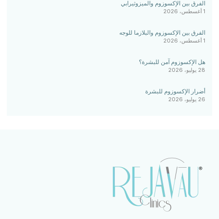
الفرق بين الإكسوزوم والميزوثيرابي
1 أغسطس، 2026
الفرق بين الإكسوزوم والبلازما للوجه
1 أغسطس، 2026
هل الإكسوزوم آمن للبشرة؟
28 يوليو، 2026
أضرار الإكسوزوم للبشرة
26 يوليو، 2026