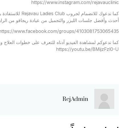
https://www.instagram.com/rejavauclinic
كما ندعوك للانضمام
أحدث وأفضل جلسات الليزر والتجميل من عيادة ريجافو من الرابط
https://www.facebook.com/groups/4103081753065435
كما ندعوكم لمشاهدة الفيديو أدناه للتعرف على خطوات العلاج وال
https://youtu.be/BMijzFzl0-U
RejAdmin