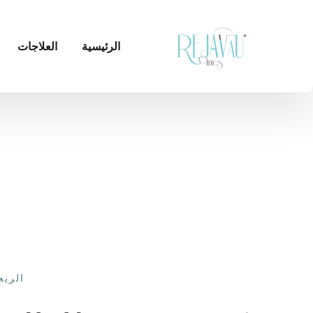
الرئيسية
العلاجات
الريج