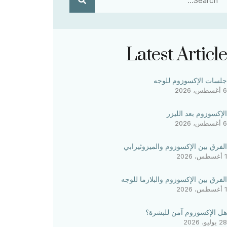
Latest Article
جلسات الإكسوزوم للوجه
6 أغسطس، 2026
الإكسوزوم بعد الليزر
6 أغسطس، 2026
الفرق بين الإكسوزوم والميزوثيرابي
1 أغسطس، 2026
الفرق بين الإكسوزوم والبلازما للوجه
1 أغسطس، 2026
هل الإكسوزوم آمن للبشرة؟
28 يوليو، 2026