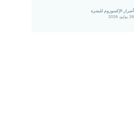
أضرار الإكسوزوم للبشرة
26 يوليو، 2026