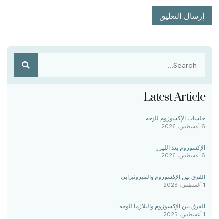
Latest Article
جلسات الإكسوزوم للوجه
6 أغسطس، 2026
الإكسوزوم بعد الليزر
6 أغسطس، 2026
الفرق بين الإكسوزوم والميزوثيرابي
1 أغسطس، 2026
الفرق بين الإكسوزوم والبلازما للوجه
1 أغسطس، 2026