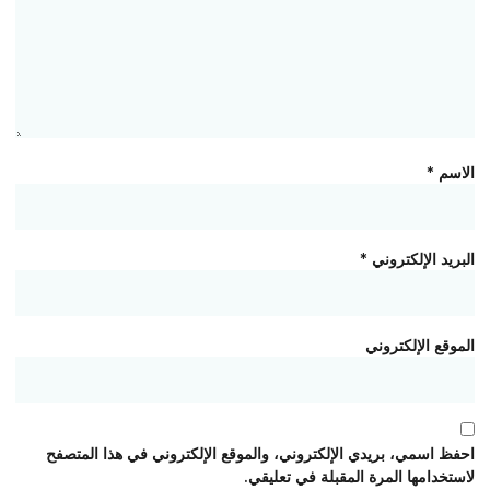
الاسم
*
البريد الإلكتروني
*
الموقع الإلكتروني
احفظ اسمي، بريدي الإلكتروني، والموقع الإلكتروني في هذا المتصفح
لاستخدامها المرة المقبلة في تعليقي.