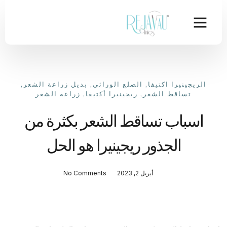
الريجينيرا اكتيفا
,
الصلع الوراثي
,
بديل زراعة الشعر
,
تساقط الشعر
,
ريجينيرا أكتيفا
,
زراعة الشعر
اسباب تساقط الشعر بكثرة من
الجذور ريجينيرا هو الحل
أبريل 2, 2023
No Comments