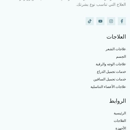
العلاج التي تناسب نوع بشرتك.
العلاجات
علاجات الشعر
الجسم
علاجات الوجه والرقبة
خدمات تجميل الذراع
خدمات تجميل الساقين
علاجات الأعضاء التناسلية
الروابط
الرئيسية
العلاجات
الأجهزة