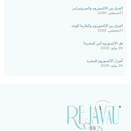
الفرق بين الإكسوزوم والميزوثيرابي
1 أغسطس، 2026
الفرق بين الإكسوزوم والبلازما للوجه
1 أغسطس، 2026
هل الإكسوزوم آمن للبشرة؟
28 يوليو، 2026
أضرار الإكسوزوم للبشرة
26 يوليو، 2026