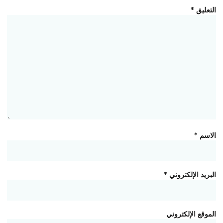
التعليق
*
الاسم
*
البريد الإلكتروني
*
الموقع الإلكتروني