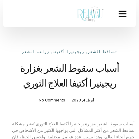
تساقط الشعر
,
ريجينيرا أكتيفا
,
زراعة الشعر
أسباب سقوط الشعر بغزارة
ريجينيرا أكتيفا العلاج الثوري
أبريل 4, 2023
No Comments
أسباب سقوط الشعر بغزارة ريجينيرا أكتيفا العلاج الثوري تُعتبر مشكلة
تساقط الشعر من أكثر المشاكل التي يواجهها الكثير من الأشخاص في
جميع أنحاء العالم، وهذا بسبب عدة عوامل مختلفة. ولحسن الحظ، فإن