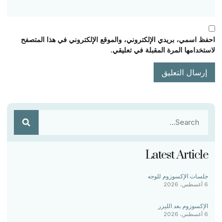
احفظ اسمي، بريدي الإلكتروني، والموقع الإلكتروني في هذا المتصفح
لاستخدامها المرة المقبلة في تعليقي.
Latest Article
جلسات الإكسوزوم للوجه
6 أغسطس، 2026
الإكسوزوم بعد الليزر
6 أغسطس، 2026