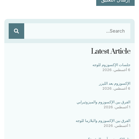
Latest Article
جلسات الإكسوزوم للوجه
6 أغسطس، 2026
الإكسوزوم بعد الليزر
6 أغسطس، 2026
الفرق بين الإكسوزوم والميزوثيرابي
1 أغسطس، 2026
الفرق بين الإكسوزوم والبلازما للوجه
1 أغسطس، 2026