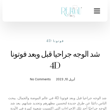
فوتونا 4D
شد الوجه جراحيا قبل وبعد فوتونا
4D
أبريل 10, 2023
No Comments
شد الوجه جراحيا قبل وبعد فوتونا 4D في عالم الموضة والجمال، يبحث
الناس دائمًا عن طرق جديدة لتحسين مظهرهم وتجديد شبابهم. يعد شد
الوجه جراحيًا أحد تلك الإجراءات التي اكتسبت شعبية كبيرة في الآونة