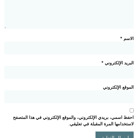
الاسم
*
البريد الإلكتروني
*
الموقع الإلكتروني
احفظ اسمي، بريدي الإلكتروني، والموقع الإلكتروني في هذا المتصفح
لاستخدامها المرة المقبلة في تعليقي.