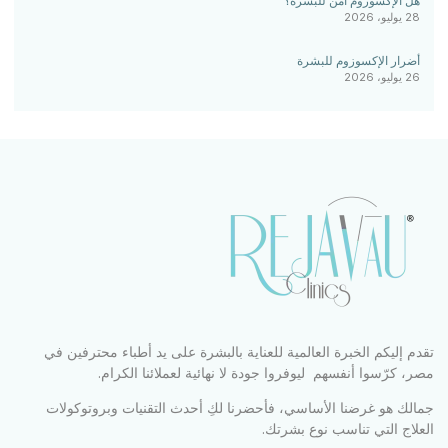
هل الإكسوزوم آمن للبشرة؟
28 يوليو، 2026
أضرار الإكسوزوم للبشرة
26 يوليو، 2026
تقدم إليكم الخبرة العالمية للعناية بالبشرة على يد أطباء محترفين في
مصر، كرّسوا أنفسهم ليوفروا جودة لا نهائية لعملائنا الكرام.
جمالك هو غرضنا الأساسي، فأحضرنا لكِ أحدث التقنيات وبروتوكولات
العلاج التي تناسب نوع بشرتك.