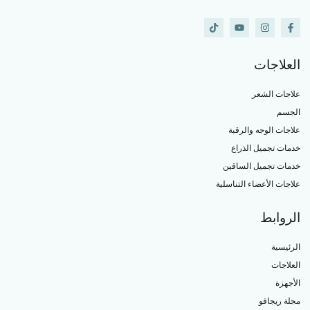
العلاجات
علاجات الشعر
الجسم
علاجات الوجه والرقبة
خدمات تجميل الذراع
خدمات تجميل الساقين
علاجات الأعضاء التناسلية
الروابط
الرئيسية
العلاجات
الأجهزة
مجلة ريجافو