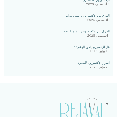
6 أغسطس، 2026
الفرق بين الإكسوزوم والميزوثيرابي
1 أغسطس، 2026
الفرق بين الإكسوزوم والبلازما للوجه
1 أغسطس، 2026
هل الإكسوزوم آمن للبشرة؟
28 يوليو، 2026
أضرار الإكسوزوم للبشرة
26 يوليو، 2026