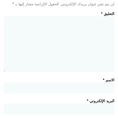
لن يتم نشر عنوان بريدك الإلكتروني.
الحقول الإلزامية مشار إليها بـ
*
التعليق
*
الاسم
*
البريد الإلكتروني
*