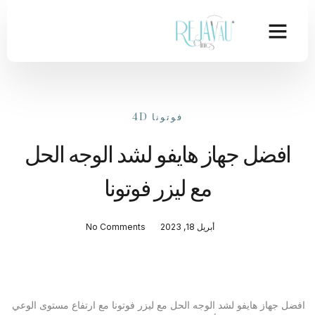
فوتونا 4D
افضل جهاز هايفو لشد الوجه الحل
مع ليزر فوتونا
أبريل 18, 2023
No Comments
افضل جهاز هايفو لشد الوجه الحل مع ليزر فوتونا مع ارتفاع مستوى الوعي