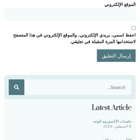
الموقع الإلكتروني
احفظ اسمي، بريدي الإلكتروني، والموقع الإلكتروني في هذا المتصفح
لاستخدامها المرة المقبلة في تعليقي.
Latest Article
جلسات الإكسوزوم للوجه
6 أغسطس، 2026
الإكسوزوم بعد الليزر