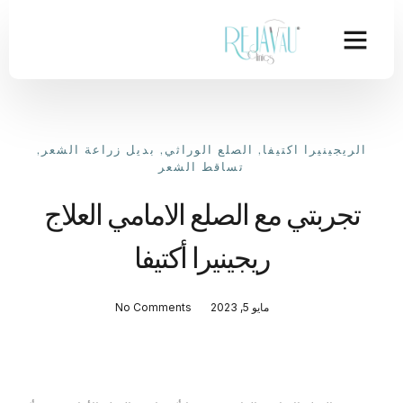
الريجينيرا اكتيفا
,
الصلع الوراثي
,
بديل زراعة الشعر
,
تساقط الشعر
تجربتي مع الصلع الامامي العلاج
ريجينيرا أكتيفا
مايو 5, 2023
No Comments