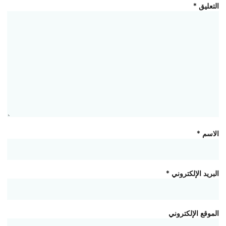
التعليق
*
الاسم
*
البريد الإلكتروني
*
الموقع الإلكتروني