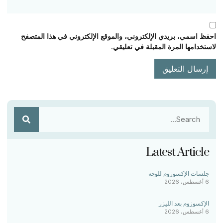
احفظ اسمي، بريدي الإلكتروني، والموقع الإلكتروني في هذا المتصفح
لاستخدامها المرة المقبلة في تعليقي.
Latest Article
جلسات الإكسوزوم للوجه
6 أغسطس، 2026
الإكسوزوم بعد الليزر
6 أغسطس، 2026