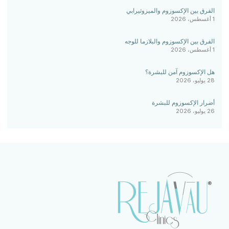
الفرق بين الإكسوزوم والميزوثيرابي
1 أغسطس، 2026
الفرق بين الإكسوزوم والبلازما للوجه
1 أغسطس، 2026
هل الإكسوزوم آمن للبشرة؟
28 يوليو، 2026
أضرار الإكسوزوم للبشرة
26 يوليو، 2026