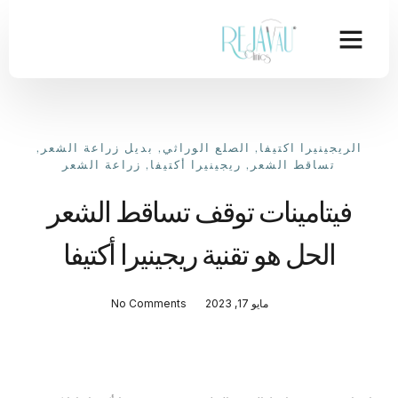
الريجينيرا اكتيفا
,
الصلع الوراثي
,
بديل زراعة الشعر
,
تساقط الشعر
,
ريجينيرا أكتيفا
,
زراعة الشعر
فيتامينات توقف تساقط الشعر
الحل هو تقنية ريجينيرا أكتيفا
مايو 17, 2023
No Comments