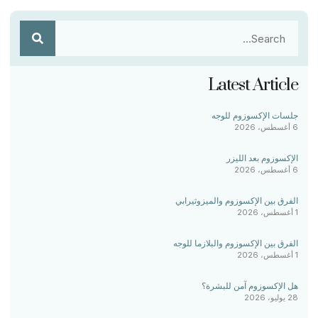
Latest Article
جلسات الإكسوزوم للوجه
6 أغسطس، 2026
الإكسوزوم بعد الليزر
6 أغسطس، 2026
الفرق بين الإكسوزوم والميزوثيرابي
1 أغسطس، 2026
الفرق بين الإكسوزوم والبلازما للوجه
1 أغسطس، 2026
هل الإكسوزوم آمن للبشرة؟
28 يوليو، 2026