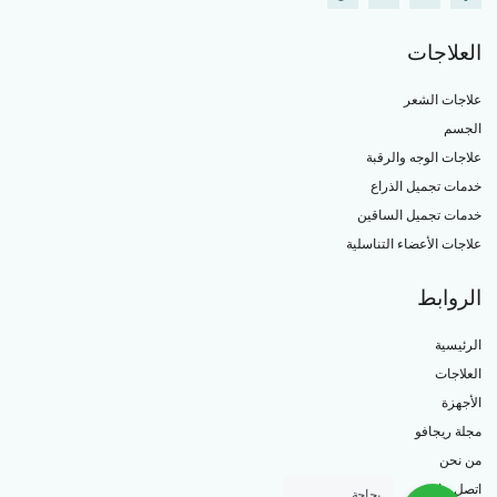
العلاجات
علاجات الشعر
الجسم
علاجات الوجه والرقبة
خدمات تجميل الذراع
خدمات تجميل الساقين
علاجات الأعضاء التناسلية
الروابط
الرئيسية
العلاجات
الأجهزة
مجلة ريجافو
من نحن
اتصل بنا
بحاجة