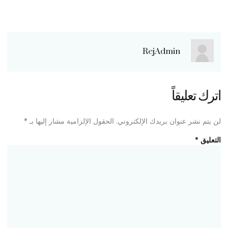
RejAdmin
اترك تعليقاً
لن يتم نشر عنوان بريدك الإلكتروني.
الحقول الإلزامية مشار إليها بـ
*
التعليق
*