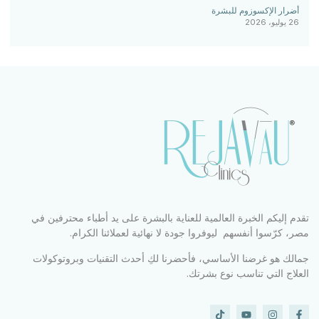
أضرار الإكسوزوم للبشرة
26 يوليو، 2026
تقدم إليكم الخبرة العالمية للعناية بالبشرة على يد أطباء محترفين في
مصر، كرّسوا أنفسهم ليوفروا جودة لا نهائية لعملائنا الكرام.
جمالك هو غرضنا الأساسي، فأحضرنا لكِ أحدث التقنيات وبروتوكولات
العلاج التي تناسب نوع بشرتك.