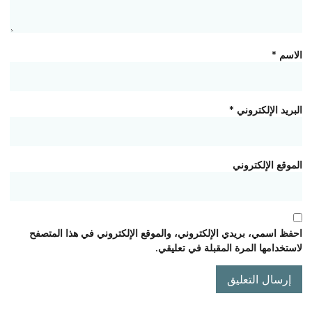
الاسم
*
البريد الإلكتروني
*
الموقع الإلكتروني
احفظ اسمي، بريدي الإلكتروني، والموقع الإلكتروني في هذا المتصفح
لاستخدامها المرة المقبلة في تعليقي.