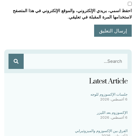
احفظ اسمي، بريدي الإلكتروني، والموقع الإلكتروني في هذا المتصفح
لاستخدامها المرة المقبلة في تعليقي.
Latest Article
جلسات الإكسوزوم للوجه
6 أغسطس، 2026
الإكسوزوم بعد الليزر
6 أغسطس، 2026
الفرق بين الإكسوزوم والميزوثيرابي
1 أغسطس، 2026