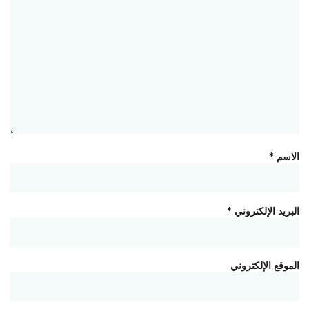
الاسم
*
البريد الإلكتروني
*
الموقع الإلكتروني