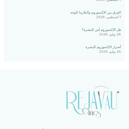
الفرق بين الإكسوزوم والبلازما للوجه
1 أغسطس، 2026
هل الإكسوزوم آمن للبشرة؟
28 يوليو، 2026
أضرار الإكسوزوم للبشرة
26 يوليو، 2026