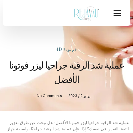
فوتونا 4D
عملية شد الرقبة جراحيا ليزر فوتونا
الأفضل
يوليو 12, 2023
No Comments
عملية شد الرقبة جراحيا ليزر فوتونا الأفضل- هل تبحث عن طرق تعزيز
الثقة بالنفس في نفسك؟ إذًا، فإن عملية شد الرقبة جراحيًا بواسطة جهاز