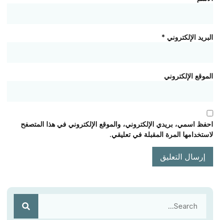
البريد الإلكتروني
*
الموقع الإلكتروني
احفظ اسمي، بريدي الإلكتروني، والموقع الإلكتروني في هذا المتصفح
لاستخدامها المرة المقبلة في تعليقي.