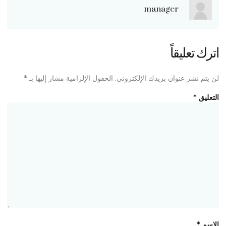
manager
اترك تعليقاً
لن يتم نشر عنوان بريدك الإلكتروني.
الحقول الإلزامية مشار إليها بـ
*
التعليق
*
الاسم
*