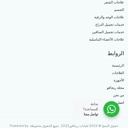
علاجات الشعر
الجسم
علاجات الوجه والرقبة
خدمات تجميل الذراع
خدمات تجميل الساقين
علاجات الأعضاء التناسلية
الروابط
الرئيسية
العلاجات
الأجهزة
مجلة ريجافو
من نحن
اتصل بنا
بحاجة
للمساعدة؟
تواصل معنا
حقوق النسخ © 2023 لعيادات ريجافو 2023. جميع الحقوق محفوظة. Powered by