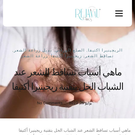
الريجينيرا اكتيفا
,
الصلع الوراثي
,
بديل زراعة الشعر
,
تساقط الشعر
,
ريجينيرا أكتيفا
,
زراعة الشعر
ماهي أسباب تساقط الشعر عند
الشباب الحل بتقنية ريجينيرا أكتيفا
يوليو 25, 2023
No Comments
ماهي أسباب تساقط الشعر عند الشباب الحل بتقنية ريجينيرا أكتيفا