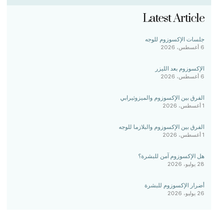
Latest Article
جلسات الإكسوزوم للوجه
6 أغسطس، 2026
الإكسوزوم بعد الليزر
6 أغسطس، 2026
الفرق بين الإكسوزوم والميزوثيرابي
1 أغسطس، 2026
الفرق بين الإكسوزوم والبلازما للوجه
1 أغسطس، 2026
هل الإكسوزوم آمن للبشرة؟
28 يوليو، 2026
أضرار الإكسوزوم للبشرة
26 يوليو، 2026