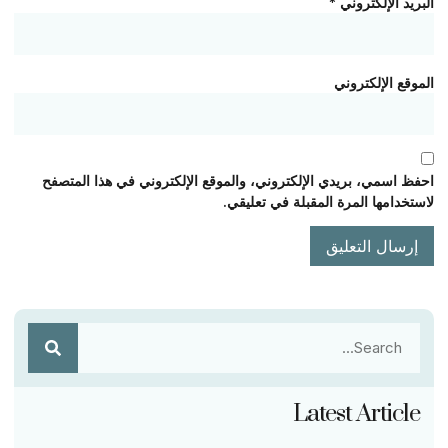
البريد الإلكتروني
*
الموقع الإلكتروني
احفظ اسمي، بريدي الإلكتروني، والموقع الإلكتروني في هذا المتصفح
لاستخدامها المرة المقبلة في تعليقي.
Latest Article