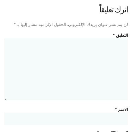
اترك تعليقاً
لن يتم نشر عنوان بريدك الإلكتروني.
الحقول الإلزامية مشار إليها بـ
*
التعليق
*
الاسم
*