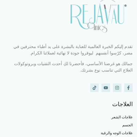
تقدم إليكم الخبرة العالمية للعناية بالبشرة على يد أطباء محترفين في
مصر، كرّسوا أنفسهم ليوفروا جودة لا نهائية لعملائنا الكرام.
جمالك هو غرضنا الأساسي، فأحضرنا لكِ أحدث التقنيات وبروتوكولات
العلاج التي تناسب نوع بشرتك.
العلاجات
علاجات الشعر
الجسم
علاجات الوجه والرقبة