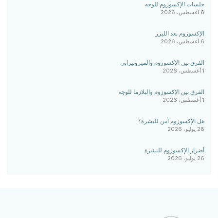
جلسات الإكسوزوم للوجه
6 أغسطس، 2026
الإكسوزوم بعد الليزر
6 أغسطس، 2026
الفرق بين الإكسوزوم والميزوثيرابي
1 أغسطس، 2026
الفرق بين الإكسوزوم والبلازما للوجه
1 أغسطس، 2026
هل الإكسوزوم آمن للبشرة؟
28 يوليو، 2026
أضرار الإكسوزوم للبشرة
26 يوليو، 2026