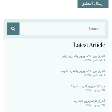
Latest Article
الفرق بين الإكسوزوم والميزوثيرابي
1 أغسطس، 2026
الفرق بين الإكسوزوم والبلازما للوجه
1 أغسطس، 2026
هل الإكسوزوم آمن للبشرة؟
28 يوليو، 2026
أضرار الإكسوزوم للبشرة
26 يوليو، 2026