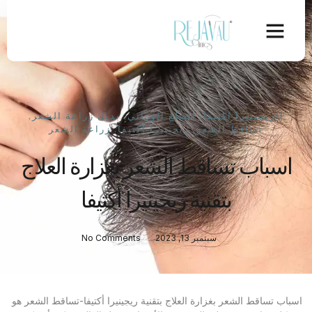
الريجينيرا اكتيفا
,
الصلع الوراثي
,
بديل زراعة الشعر
,
تساقط الشعر
,
ريجينيرا أكتيفا
,
زراعة الشعر
اسباب تساقط الشعر بغزارة العلاج
بتقنية ريجينيرا أكتيفا
سبتمبر 13, 2023
No Comments
اسباب تساقط الشعر بغزارة العلاج بتقنية ريجينيرا أكتيفا-تساقط الشعر هو