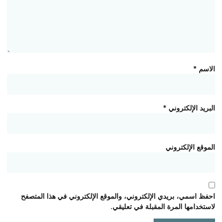
الاسم
*
البريد الإلكتروني
*
الموقع الإلكتروني
احفظ اسمي، بريدي الإلكتروني، والموقع الإلكتروني في هذا المتصفح
لاستخدامها المرة المقبلة في تعليقي.