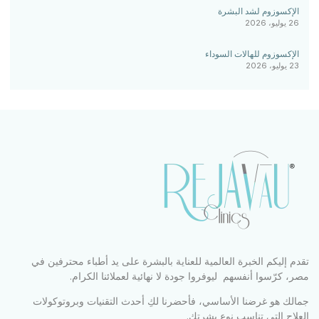
الإكسوزوم لشد البشرة
26 يوليو، 2026
الإكسوزوم للهالات السوداء
23 يوليو، 2026
تقدم إليكم الخبرة العالمية للعناية بالبشرة على يد أطباء محترفين في
مصر، كرّسوا أنفسهم ليوفروا جودة لا نهائية لعملائنا الكرام.
جمالك هو غرضنا الأساسي، فأحضرنا لكِ أحدث التقنيات وبروتوكولات
العلاج التي تناسب نوع بشرتك.