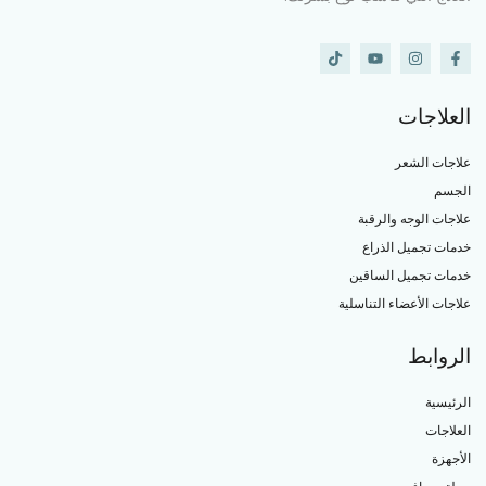
العلاجات
علاجات الشعر
الجسم
علاجات الوجه والرقبة
خدمات تجميل الذراع
خدمات تجميل الساقين
علاجات الأعضاء التناسلية
الروابط
الرئيسية
العلاجات
الأجهزة