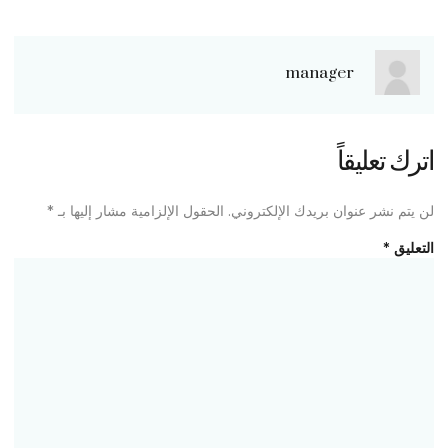
manager
اترك تعليقاً
لن يتم نشر عنوان بريدك الإلكتروني.
الحقول الإلزامية مشار إليها بـ
*
التعليق
*