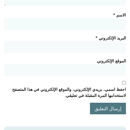
الاسم
*
البريد الإلكتروني
*
الموقع الإلكتروني
احفظ اسمي، بريدي الإلكتروني، والموقع الإلكتروني في هذا المتصفح
لاستخدامها المرة المقبلة في تعليقي.