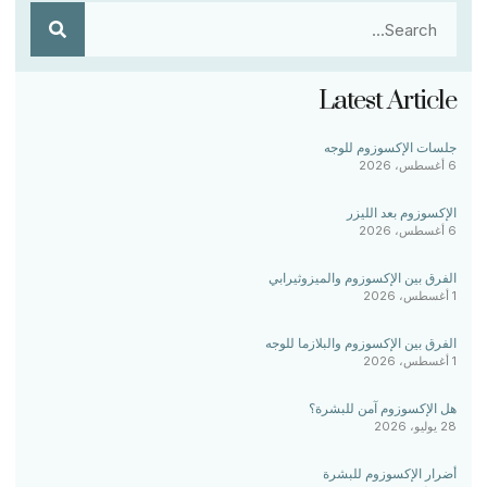
Latest Article
جلسات الإكسوزوم للوجه
6 أغسطس، 2026
الإكسوزوم بعد الليزر
6 أغسطس، 2026
الفرق بين الإكسوزوم والميزوثيرابي
1 أغسطس، 2026
الفرق بين الإكسوزوم والبلازما للوجه
1 أغسطس، 2026
هل الإكسوزوم آمن للبشرة؟
28 يوليو، 2026
أضرار الإكسوزوم للبشرة