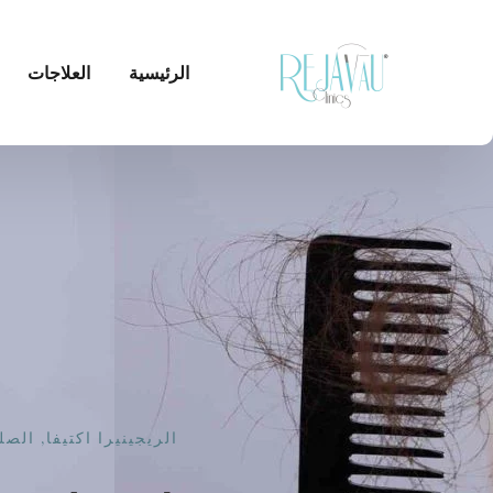
الرئيسية
العلاجات
الريجينيرا اكتيفا
,
الصل