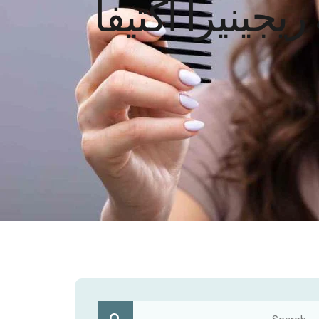
جينيرا أكتيفا