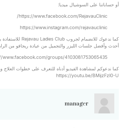
أو حساباتنا على السوشيال ميديا:
https://www.facebook.com/RejavauClinic/
https://www.instagram.com/rejavauclinic
كما ندعوك للانضمام
أحدث وأفضل جلسات الليزر والتجميل من عيادة ريجافو من الرابط
://www.facebook.com/groups/4103081753065435
كما ندعوكم لمشاهدة الفيديو أدناه للتعرف على خطوات العلاج وال
https://youtu.be/BMijzFzl0-U
manager