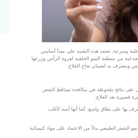
اعلية وسرعة. تعتمد هذه التقنية على مبدأ أساسي
لجذعية من منطقة النمو الخلفية لفروة الرأس وزرعها
ص ومعترف به لضمان نجاح العلاج.
صول على نتائج ملحوظة في مكافحة تساقط الشعر.
 قصيرة بعد العلاج.
ترف بها على نطاق واسع. كما أنها آمنة لأغلب
مو الشعر الطبيعي بدلاً من الاعتماد على مواد كيميائية