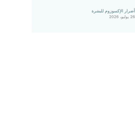
أضرار الإكسوزوم للبشرة
26 يوليو، 2026