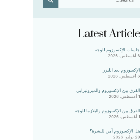
Latest Article
جلسات الإكسوزوم للوجه
6 أغسطس، 2026
الإكسوزوم بعد الليزر
6 أغسطس، 2026
الفرق بين الإكسوزوم والميزوثيرابي
1 أغسطس، 2026
الفرق بين الإكسوزوم والبلازما للوجه
1 أغسطس، 2026
هل الإكسوزوم آمن للبشرة؟
28 يوليو، 2026