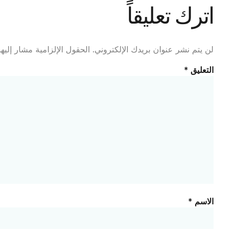
اترك تعليقاً
لن يتم نشر عنوان بريدك الإلكتروني.
الحقول الإلزامية مشار إليها
التعليق
*
الاسم
*