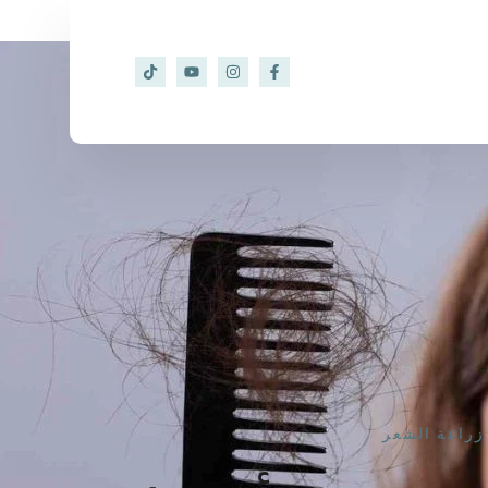
زراعة الشعر