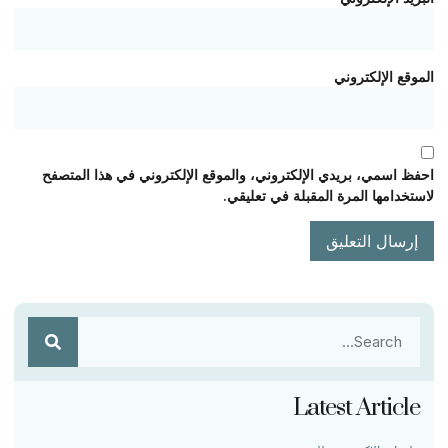
الموقع الإلكتروني
احفظ اسمي، بريدي الإلكتروني، والموقع الإلكتروني في هذا المتصفح
لاستخدامها المرة المقبلة في تعليقي.
Latest Article