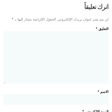
اترك تعليقاً
لن يتم نشر عنوان بريدك الإلكتروني.
الحقول الإلزامية مشار إليها بـ
*
التعليق
*
الاسم
*
البريد الإلكتروني
*