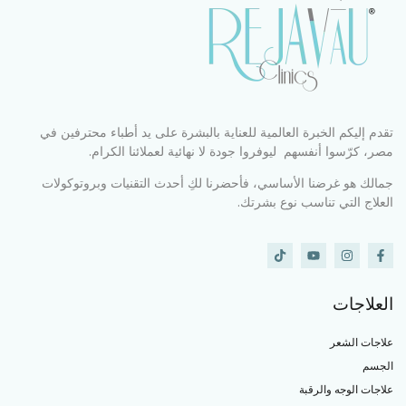
تقدم إليكم الخبرة العالمية للعناية بالبشرة على يد أطباء محترفين في
مصر، كرّسوا أنفسهم ليوفروا جودة لا نهائية لعملائنا الكرام.
جمالك هو غرضنا الأساسي، فأحضرنا لكِ أحدث التقنيات وبروتوكولات
العلاج التي تناسب نوع بشرتك.
العلاجات
علاجات الشعر
الجسم
علاجات الوجه والرقبة