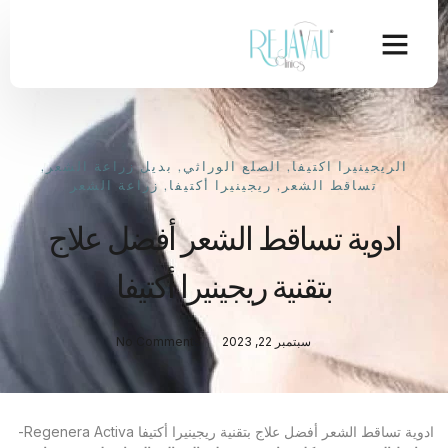
الريجينيرا اكتيفا
,
الصلع الوراثي
,
بديل زراعة الشعر
,
تساقط الشعر
,
ريجينيرا أكتيفا
,
زراعة الشعر
ادوية تساقط الشعر أفضل علاج
بتقنية ريجينيرا أكتيفا
سبتمبر 22, 2023
No Comments
ادوية تساقط الشعر أفضل علاج بتقنية ريجينيرا أكتيفا Regenera Activa-