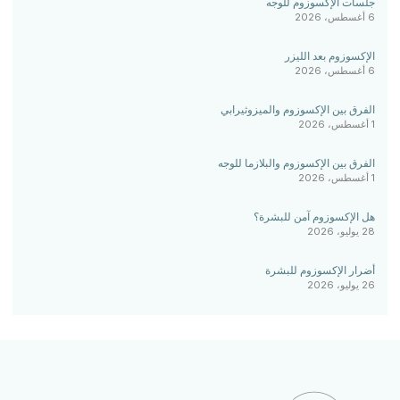
جلسات الإكسوزوم للوجه
6 أغسطس، 2026
الإكسوزوم بعد الليزر
6 أغسطس، 2026
الفرق بين الإكسوزوم والميزوثيرابي
1 أغسطس، 2026
الفرق بين الإكسوزوم والبلازما للوجه
1 أغسطس، 2026
هل الإكسوزوم آمن للبشرة؟
28 يوليو، 2026
أضرار الإكسوزوم للبشرة
26 يوليو، 2026