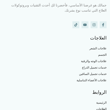
جمالك هو غرضنا الأساسي، فأحضرنا لكِ أحدث التقنيات وبروتوكولات
العلاج التي تناسب نوع بشرتك.
العلاجات
علاجات الشعر
الجسم
علاجات الوجه والرقبة
خدمات تجميل الذراع
خدمات تجميل الساقين
علاجات الأعضاء التناسلية
الروابط
الرئيسية
العلاجات