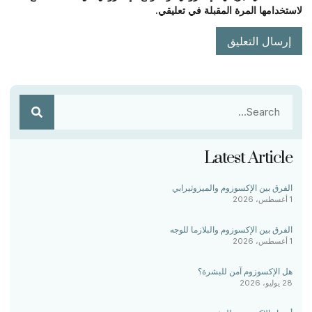
لاستخدامها المرة المقبلة في تعليقي.
Latest Article
الفرق بين الإكسوزوم والميزوثيرابي
1 أغسطس، 2026
الفرق بين الإكسوزوم والبلازما للوجه
1 أغسطس، 2026
هل الإكسوزوم آمن للبشرة؟
28 يوليو، 2026