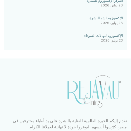
أضرار الإكسوزوم للبشرة
26 يوليو، 2026
الإكسوزوم لشد البشرة
26 يوليو، 2026
الإكسوزوم للهالات السوداء
23 يوليو، 2026
تقدم إليكم الخبرة العالمية للعناية بالبشرة على يد أطباء محترفين في
مصر، كرّسوا أنفسهم ليوفروا جودة لا نهائية لعملائنا الكرام.