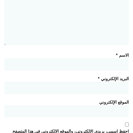
الاسم
*
البريد الإلكتروني
*
الموقع الإلكتروني
احفظ اسمي، بريدي الإلكتروني، والموقع الإلكتروني في هذا المتصفح