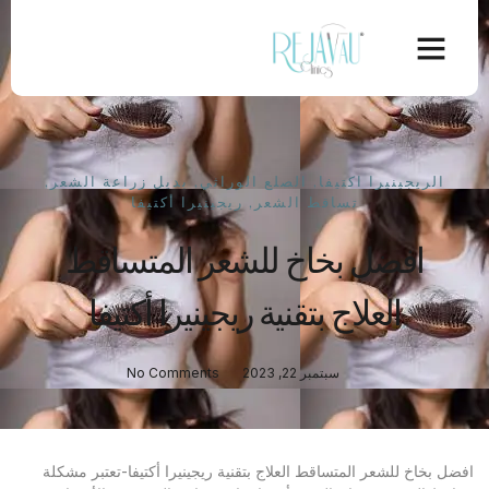
الريجينيرا اكتيفا
,
الصلع الوراثي
,
بديل زراعة الشعر
,
تساقط الشعر
,
ريجينيرا أكتيفا
افضل بخاخ للشعر المتساقط
العلاج بتقنية ريجينيرا أكتيفا
سبتمبر 22, 2023
No Comments
افضل بخاخ للشعر المتساقط العلاج بتقنية ريجينيرا أكتيفا-تعتبر مشكلة