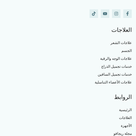
العلاجات
علاجات الشعر
الجسم
علاجات الوجه والرقبة
خدمات تجميل الذراع
خدمات تجميل الساقين
علاجات الأعضاء التناسلية
الروابط
الرئيسية
العلاجات
الأجهزة
مجلة ريجافو