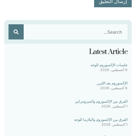
Latest Article
جلسات الإكسوزوم للوجه
6 أغسطس، 2026
الإكسوزوم بعد الليزر
6 أغسطس، 2026
الفرق بين الإكسوزوم والميزوثيرابي
1 أغسطس، 2026
الفرق بين الإكسوزوم والبلازما للوجه
1 أغسطس، 2026