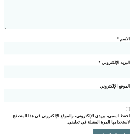
الاسم
*
البريد الإلكتروني
*
الموقع الإلكتروني
احفظ اسمي، بريدي الإلكتروني، والموقع الإلكتروني في هذا المتصفح
لاستخدامها المرة المقبلة في تعليقي.