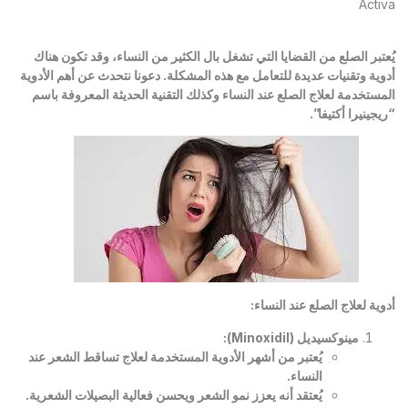
Activa
يُعتبر الصلع من القضايا التي تشغل بال الكثير من النساء، وقد تكون هناك
أدوية وتقنيات عديدة للتعامل مع هذه المشكلة. دعونا نتحدث عن أهم الأدوية
المستخدمة لعلاج الصلع عند النساء وكذلك التقنية الحديثة المعروفة باسم
“ريجينيرا أكتيفا”.
أدوية لعلاج الصلع عند النساء
:
مينوكسيديل
(Minoxidil):
يُعتبر من أشهر الأدوية المستخدمة لعلاج تساقط الشعر عند
النساء
.
يُعتقد أنه يعزز نمو الشعر ويحسن فعالية البصيلات الشعرية
.