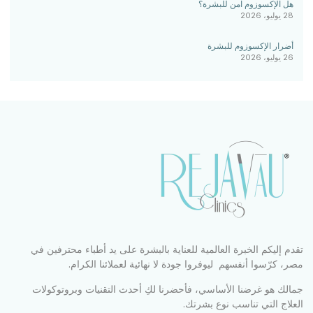
هل الإكسوزوم آمن للبشرة؟
28 يوليو، 2026
أضرار الإكسوزوم للبشرة
26 يوليو، 2026
تقدم إليكم الخبرة العالمية للعناية بالبشرة على يد أطباء محترفين في
مصر، كرّسوا أنفسهم ليوفروا جودة لا نهائية لعملائنا الكرام.
جمالك هو غرضنا الأساسي، فأحضرنا لكِ أحدث التقنيات وبروتوكولات
العلاج التي تناسب نوع بشرتك.