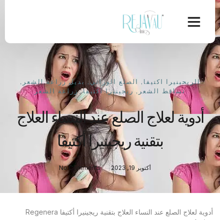
الريجينيرا اكتيفا
,
الصلع الوراثي
,
بديل زراعة الشعر
,
تساقط الشعر
,
ريجينيرا أكتيفا
,
زراعة الشعر
أدوية لعلاج الصلع عند النساء العلاج
بتقنية ريجينيرا أكتيفا
أكتوبر 19, 2023
No Comments
أدوية لعلاج الصلع عند النساء العلاج بتقنية ريجينيرا أكتيفا Regenera