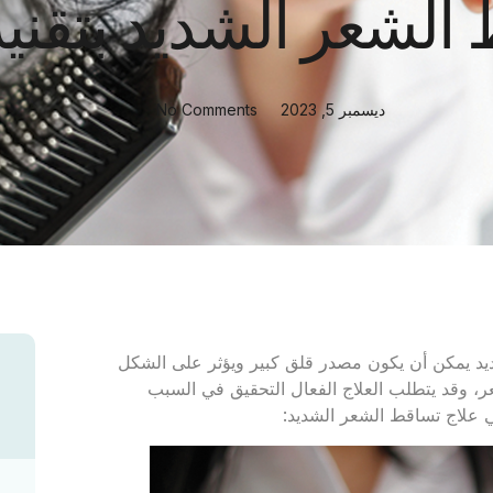
الشعر الشديد بتقنية 
ديسمبر 5, 2023
No Comments
ديد يمكن أن يكون مصدر قلق كبير ويؤثر على الشكل
ر، وقد يتطلب العلاج الفعال التحقيق في السبب
ي علاج تساقط الشعر الشديد: