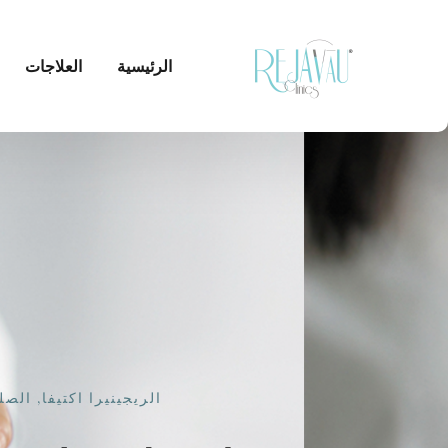
الرئيسية
العلاجات
الريجينيرا اكتيفا
,
الصل