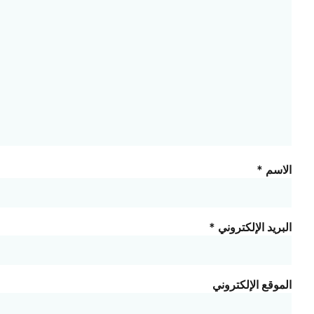
الاسم
*
البريد الإلكتروني
*
الموقع الإلكتروني