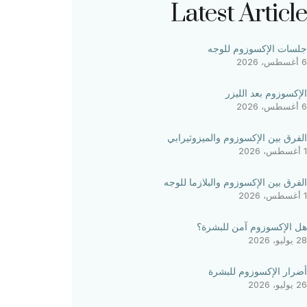
Latest Article
جلسات الإكسوزوم للوجه
6 أغسطس، 2026
الإكسوزوم بعد الليزر
6 أغسطس، 2026
الفرق بين الإكسوزوم والميزوثيرابي
1 أغسطس، 2026
الفرق بين الإكسوزوم والبلازما للوجه
1 أغسطس، 2026
هل الإكسوزوم آمن للبشرة؟
28 يوليو، 2026
أضرار الإكسوزوم للبشرة
26 يوليو، 2026