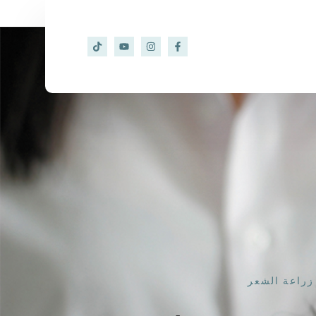
زراعة الشعر