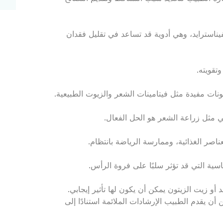
ناسترايد، وهي أدوية قد تساعد في تقليل فقدان
تقويته.
نات مفيدة مثل فيتامينات الشعر والزيوت الطبيعية.
 مثل زراعة الشعر هو الحل الفعال.
صر الغذائية، وممارسة الرياضة بانتظام.
اسية التي قد تؤثر سلبًا على فروة الرأس.
و زيت الزيتون يمكن أن يكون لها تأثير إيجابي.
ن يقدم الطبيب الإرشادات الملائمة استنادًا إلى