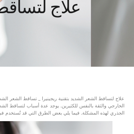
علاج لتساقط 
علاج لتساقط الشعر الشديد بتقنية ريجينيرا _ تساقط الشعر الش
الخارجي والثقة بالنفس للكثيرين. يوجد عدة أسباب لتساقط الشع
الجذري لهذه المشكلة. فيما يلي بعض الطرق التي قد تُستخدم ف