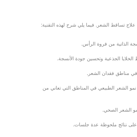
 علاج تساقط الشعر. فيما يلي شرح لهذه التقنية:
جة الذاتية من فروة الرأس.
 الخلايا الجذعية وتحسين جودة الأنسجة.
 في مناطق فقدان الشعر.
ز نمو الشعر الطبيعي في المناطق التي تعاني من
مو الشعر الصحي.
على نتائج ملحوظة عدة جلسات.