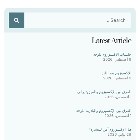
Latest Article
جلسات الإكسوزوم للوجه
6 أغسطس، 2026
الإكسوزوم بعد الليزر
6 أغسطس، 2026
الفرق بين الإكسوزوم والميزوثيرابي
1 أغسطس، 2026
الفرق بين الإكسوزوم والبلازما للوجه
1 أغسطس، 2026
هل الإكسوزوم آمن للبشرة؟
28 يوليو، 2026