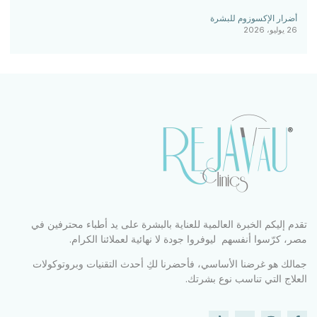
أضرار الإكسوزوم للبشرة
26 يوليو، 2026
تقدم إليكم الخبرة العالمية للعناية بالبشرة على يد أطباء محترفين في
مصر، كرّسوا أنفسهم ليوفروا جودة لا نهائية لعملائنا الكرام.
جمالك هو غرضنا الأساسي، فأحضرنا لكِ أحدث التقنيات وبروتوكولات
العلاج التي تناسب نوع بشرتك.