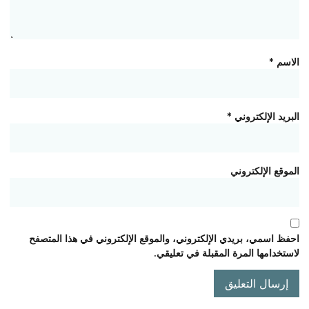
الاسم
*
البريد الإلكتروني
*
الموقع الإلكتروني
احفظ اسمي، بريدي الإلكتروني، والموقع الإلكتروني في هذا المتصفح
لاستخدامها المرة المقبلة في تعليقي.