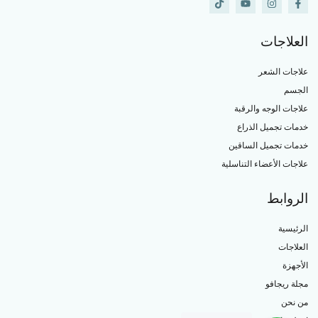
العلاجات
علاجات الشعر
الجسم
علاجات الوجه والرقبة
خدمات تجميل الذراع
خدمات تجميل الساقين
علاجات الأعضاء التناسلية
الروابط
الرئيسية
العلاجات
الأجهزة
مجلة ريجافو
من نحن