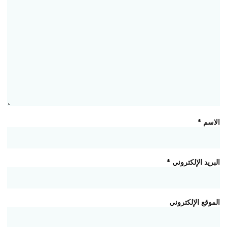
الاسم
*
البريد الإلكتروني
*
الموقع الإلكتروني