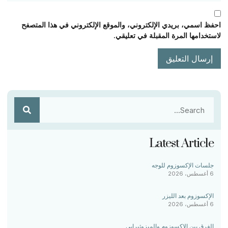
احفظ اسمي، بريدي الإلكتروني، والموقع الإلكتروني في هذا المتصفح
لاستخدامها المرة المقبلة في تعليقي.
Latest Article
جلسات الإكسوزوم للوجه
6 أغسطس، 2026
الإكسوزوم بعد الليزر
6 أغسطس، 2026
الفرق بين الإكسوزوم والميزوثيرابي