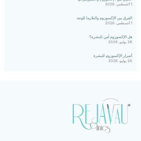
1 أغسطس، 2026
الفرق بين الإكسوزوم والبلازما للوجه
1 أغسطس، 2026
هل الإكسوزوم آمن للبشرة؟
28 يوليو، 2026
أضرار الإكسوزوم للبشرة
26 يوليو، 2026