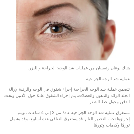
هناك نوعان رئيسيان من عمليات شد الوجه: الجراحة والليزر.
عملية شد الوجه الجراحية
تتضمن عملية شد الوجه الجراحية إجراء شقوق في الوجه والرقبة لإزالة
الجلد الزائد والدهون والعضلات. يتم إجراء الشقوق عادةً حول الأذنين وتحت
الذقن وحول خط الشعر.
تستغرق عملية شد الوجه الجراحية عادةً من 2 إلى 4 ساعات، ويتم
إجراؤها تحت التخدير العام. قد يستغرق التعافي عدة أسابيع، وقد يشمل
تورمًا وكدمات وتورمًا.