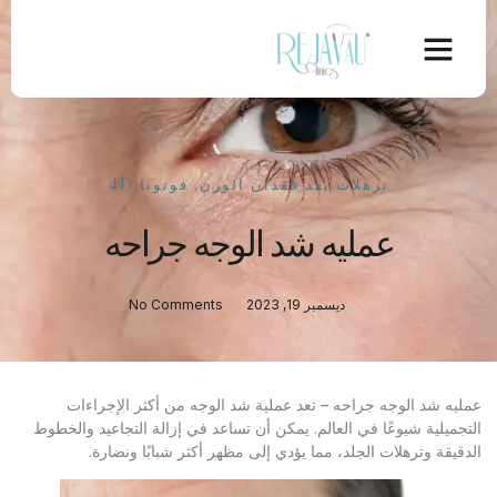
ترهلات بعد فقدان الوزن
,
فوتونا 4D
عمليه شد الوجه جراحه
ديسمبر 19, 2023
No Comments
عمليه شد الوجه جراحه – تعد عملية شد الوجه من أكثر الإجراءات
التجميلية شيوعًا في العالم. يمكن أن تساعد في إزالة التجاعيد والخطوط
الدقيقة وترهلات الجلد، مما يؤدي إلى مظهر أكثر شبابًا ونضارة.