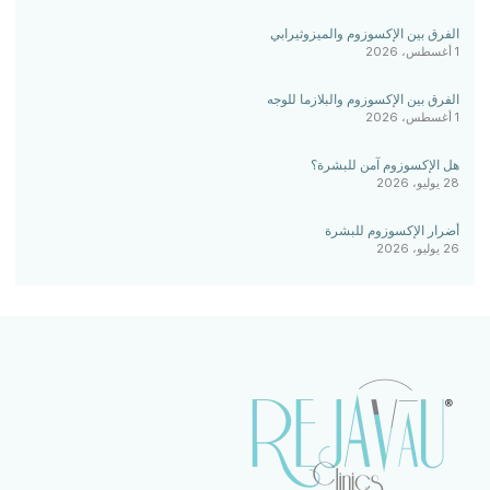
الفرق بين الإكسوزوم والميزوثيرابي
1 أغسطس، 2026
الفرق بين الإكسوزوم والبلازما للوجه
1 أغسطس، 2026
هل الإكسوزوم آمن للبشرة؟
28 يوليو، 2026
أضرار الإكسوزوم للبشرة
26 يوليو، 2026