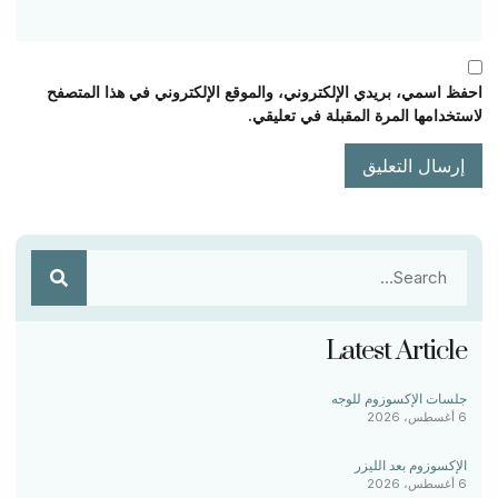
احفظ اسمي، بريدي الإلكتروني، والموقع الإلكتروني في هذا المتصفح
لاستخدامها المرة المقبلة في تعليقي.
Latest Article
جلسات الإكسوزوم للوجه
6 أغسطس، 2026
الإكسوزوم بعد الليزر
6 أغسطس، 2026