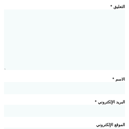
التعليق
*
الاسم
*
البريد الإلكتروني
*
الموقع الإلكتروني