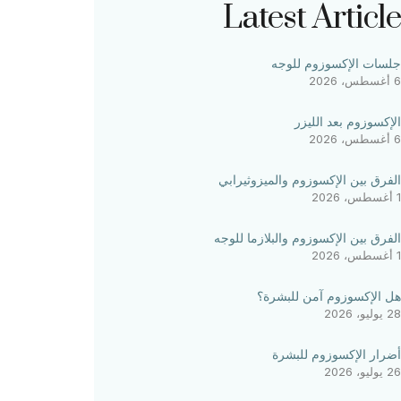
Latest Article
جلسات الإكسوزوم للوجه
6 أغسطس، 2026
الإكسوزوم بعد الليزر
6 أغسطس، 2026
الفرق بين الإكسوزوم والميزوثيرابي
1 أغسطس، 2026
الفرق بين الإكسوزوم والبلازما للوجه
1 أغسطس، 2026
هل الإكسوزوم آمن للبشرة؟
28 يوليو، 2026
أضرار الإكسوزوم للبشرة
26 يوليو، 2026