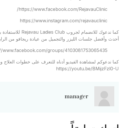
https://www.facebook.com/RejavauClinic/
https://www.instagram.com/rejavauclinic
كما ندعوك للانضمام
أحدث وأفضل جلسات الليزر والتجميل من عيادة ريجافو من الرابط
://www.facebook.com/groups/4103081753065435
كما ندعوكم لمشاهدة الفيديو أدناه للتعرف على خطوات العلاج وال
https://youtu.be/BMijzFzl0-U
manager