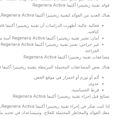
فوائد تقنية ريجينيرا أكتيفا Regenera Activa
هناك العديد من الفوائد لتقنية ريجينيرا أكتيفا Regenera Activa، بما في ذلك:
كثافته.
أمان: تعتبر تقنية ريجينيرا أكتيفا Regenera Activa آمنة بشكل عام، مع آثار جانبية قليلة أو معدومة.
غ
الجراحة.
مضاعفات تقنية ريجينيرا أكتيفا Regenera Activa
هناك بعض المضاعفات المحتملة المرتبطة بتقنية ريجينيرا أكتيفا Regenera Activa، بما في ذلك:
ألم أو تورم أو احمرار في موقع الحقن.
عدوى.
فرط الحساسية.
نصائح قبل إجراء تقنية ريجينيرا أكتيفا Regenera Activa
إذ
معك الفوائد والمخاطر المحتملة للعلاج، وسيساعدك في تحديد ما إ