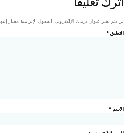
اترك تعليقاً
لن يتم نشر عنوان بريدك الإلكتروني.
الحقول الإلزامية مشار إليها
التعليق
*
الاسم
*