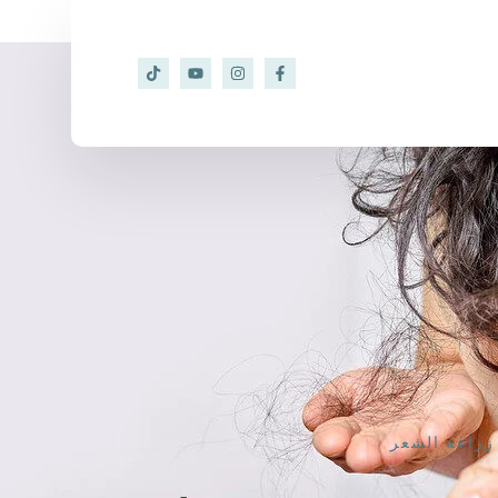
زراعة الشعر