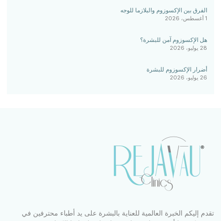
الفرق بين الإكسوزوم والبلازما للوجه
1 أغسطس، 2026
هل الإكسوزوم آمن للبشرة؟
28 يوليو، 2026
أضرار الإكسوزوم للبشرة
26 يوليو، 2026
تقدم إليكم الخبرة العالمية للعناية بالبشرة على يد أطباء محترفين في