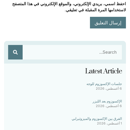
احفظ اسمي، بريدي الإلكتروني، والموقع الإلكتروني في هذا المتصفح
لاستخدامها المرة المقبلة في تعليقي.
Latest Article
جلسات الإكسوزوم للوجه
6 أغسطس، 2026
الإكسوزوم بعد الليزر
6 أغسطس، 2026
الفرق بين الإكسوزوم والميزوثيرابي
1 أغسطس، 2026