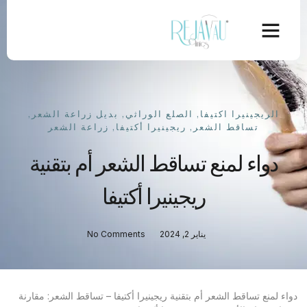
الريجينيرا اكتيفا
,
الصلع الوراثي
,
بديل زراعة الشعر
,
تساقط الشعر
,
ريجينيرا أكتيفا
,
زراعة الشعر
دواء لمنع تساقط الشعر أم بتقنية
ريجينيرا أكتيفا
يناير 2, 2024
No Comments
دواء لمنع تساقط الشعر أم بتقنية ريجينيرا أكتيفا – تساقط الشعر: مقارنة