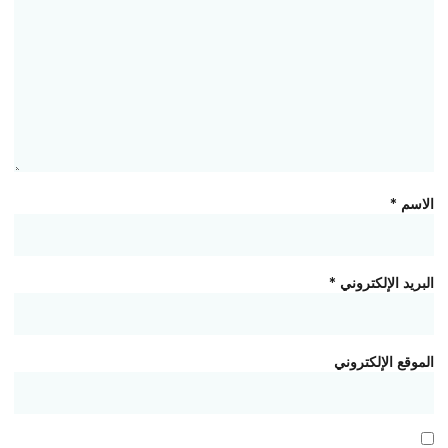
الاسم
*
البريد الإلكتروني
*
الموقع الإلكتروني