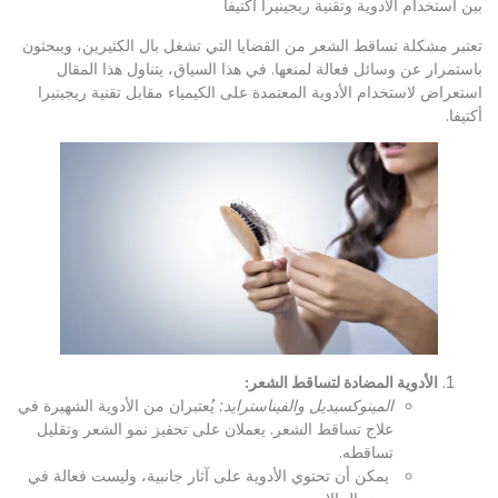
بين استخدام الأدوية وتقنية ريجينيرا أكتيفا
تعتبر مشكلة تساقط الشعر من القضايا التي تشغل بال الكثيرين، ويبحثون
باستمرار عن وسائل فعالة لمنعها. في هذا السياق، يتناول هذا المقال
استعراض لاستخدام الأدوية المعتمدة على الكيمياء مقابل تقنية ريجينيرا
أكتيفا.
الأدوية المضادة لتساقط الشعر
:
المينوكسيديل والفيناسترايد
:
يُعتبران من الأدوية الشهيرة في
علاج تساقط الشعر. يعملان على تحفيز نمو الشعر وتقليل
تساقطه.
يمكن أن تحتوي الأدوية على آثار جانبية، وليست فعالة في