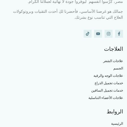
مصر، كرّسوا أنفسهم ليوفروا جودة لا نهائية لعملائنا الكرام.
جمالك هو غرضنا الأساسي، فأحضرنا لكِ أحدث التقنيات وبروتوكولات
العلاج التي تناسب نوع بشرتك.
العلاجات
علاجات الشعر
الجسم
علاجات الوجه والرقبة
خدمات تجميل الذراع
خدمات تجميل الساقين
علاجات الأعضاء التناسلية
الروابط
الرئيسية