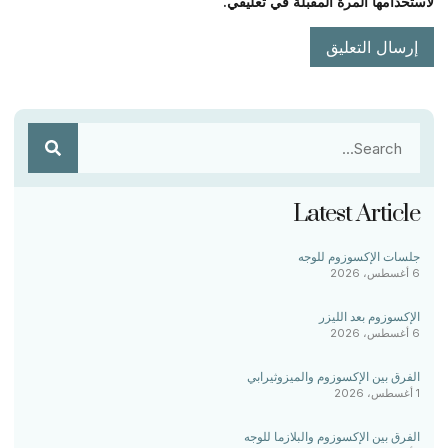
لاستخدامها المرة المقبلة في تعليقي.
Latest Article
جلسات الإكسوزوم للوجه
6 أغسطس، 2026
الإكسوزوم بعد الليزر
6 أغسطس، 2026
الفرق بين الإكسوزوم والميزوثيرابي
1 أغسطس، 2026
الفرق بين الإكسوزوم والبلازما للوجه