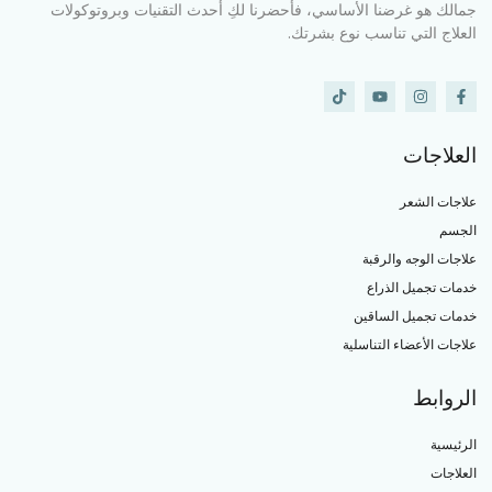
جمالك هو غرضنا الأساسي، فأحضرنا لكِ أحدث التقنيات وبروتوكولات
العلاج التي تناسب نوع بشرتك.
العلاجات
علاجات الشعر
الجسم
علاجات الوجه والرقبة
خدمات تجميل الذراع
خدمات تجميل الساقين
علاجات الأعضاء التناسلية
الروابط
الرئيسية
العلاجات