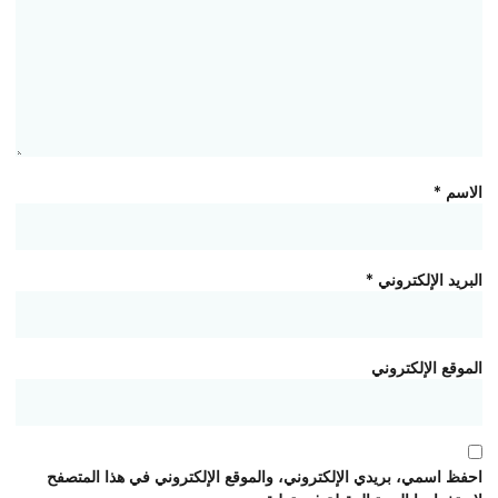
الاسم
*
البريد الإلكتروني
*
الموقع الإلكتروني
احفظ اسمي، بريدي الإلكتروني، والموقع الإلكتروني في هذا المتصفح