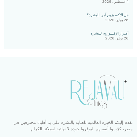
1 أغسطس، 2026
هل الإكسوزوم آمن للبشرة؟
28 يوليو، 2026
أضرار الإكسوزوم للبشرة
26 يوليو، 2026
تقدم إليكم الخبرة العالمية للعناية بالبشرة على يد أطباء محترفين في
مصر، كرّسوا أنفسهم ليوفروا جودة لا نهائية لعملائنا الكرام.