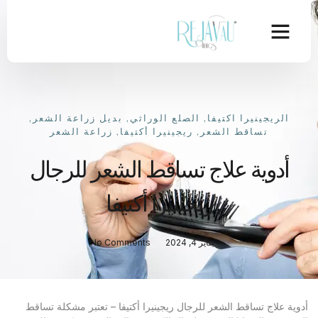
الريجينيرا اكتيفا
,
الصلع الوراثي
,
بديل زراعة الشعر
,
تساقط الشعر
,
ريجينيرا أكتيفا
,
زراعة الشعر
أدوية علاج تساقط الشعر للرجال
ريجينيرا أكتيفا
يناير 4, 2024
No Comments
أدوية علاج تساقط الشعر للرجال ريجينيرا أكتيفا – تعتبر مشكلة تساقط