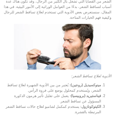
الشعر من القضايا التي تشغل بال الكثير من الرجال، وقد تكون هناك عدة
أسباب لتساقط الشعر، بدءًا من العوامل الوراثية إلى الأمور البيئية. في هذا
المقال، سنستعرض بعض الأدوية التي تستخدم لعلاج تساقط الشعر للرجال
وكيفية فهم الخيارات المتاحة.
الأدوية لعلاج تساقط الشعر
:
مينوكسيديل (روجين)
:
يُعتبر من بين الأدوية الشهيرة لعلاج تساقط
الشعر، ويُستخدم كمحلول يوضع على فروة الرأس.
فيناستيريد (بروبيسيا)
:
يعمل على تقليل تأثير هرمون الذكورة
المسؤول عن تساقط الشعر.
الكيتوكونازول
:
يستخدم كمكمل لشامبو لعلاج حالات تساقط الشعر
المرتبطة بالقشرة.