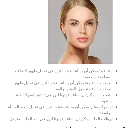
التجاعيد: يمكن أن يساعد فوتونا ليزر في تقليل ظهور التجاعيد
السطحية والعميقة.
الخطوط الدقيقة: يمكن أن يساعد فوتونا ليزر في تقليل ظهور
الخطوط الدقيقة حول العينين والفم.
التصبغات: يمكن أن يساعد فوتونا ليزر في تفتيح البقع الداكنة
والندوب.
توسع المسام: يمكن أن يساعد فوتونا ليزر في تقليل حجم المسام
الواسعة.
ترهلات الجلد: يمكن أن يساعد فوتونا ليزر في شد الجلد المترهل.