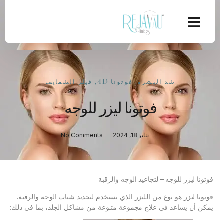
شد البشرة
,
فوتونا 4D
,
فيلر الشفايف
فوتونا ليزر للوجه
يناير 18, 2024
No Comments
فوتونا ليزر للوجه – لتجاعيد الوجه والرقبة
فوتونا ليزر هو نوع من الليزر الذي يستخدم لتجديد شباب الوجه والرقبة.
يمكن أن يساعد في علاج مجموعة متنوعة من مشاكل الجلد، بما في ذلك: