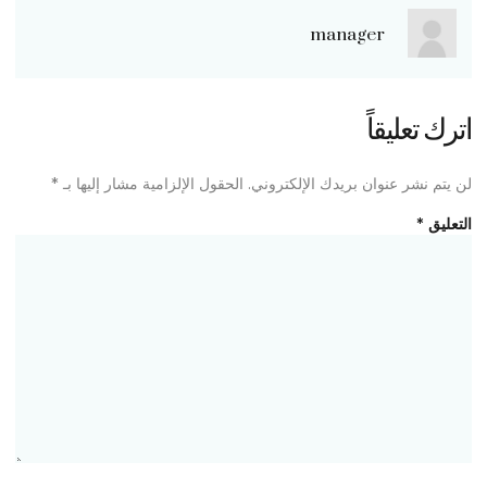
manager
اترك تعليقاً
لن يتم نشر عنوان بريدك الإلكتروني.
الحقول الإلزامية مشار إليها بـ
*
التعليق
*