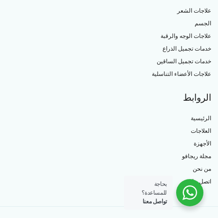
علاجات الشعر
الجسم
علاجات الوجه والرقبة
خدمات تجميل الذراع
خدمات تجميل الساقين
علاجات الأعضاء التناسلية
الروابط
الرئيسية
العلاجات
الأجهزة
مجلة ريجافو
من نحن
اتصل بنا
بحاجة
للمساعدة؟
تواصل معنا