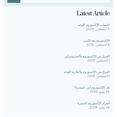
Latest Article
جلسات الإكسوزوم للوجه
6 أغسطس، 2026
الإكسوزوم بعد الليزر
6 أغسطس، 2026
الفرق بين الإكسوزوم والميزوثيرابي
1 أغسطس، 2026
الفرق بين الإكسوزوم والبلازما للوجه
1 أغسطس، 2026
هل الإكسوزوم آمن للبشرة؟
28 يوليو، 2026
أضرار الإكسوزوم للبشرة
26 يوليو، 2026