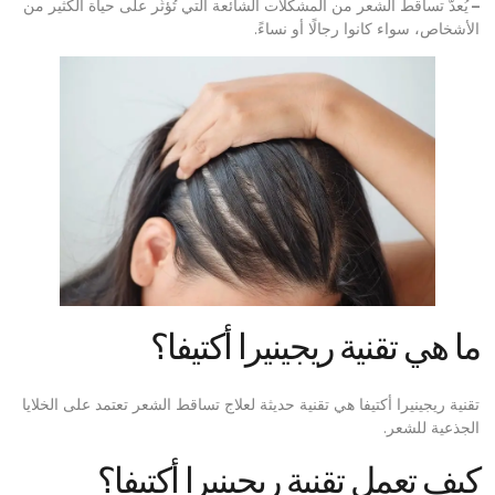
–
يُعدّ تساقط الشعر من المشكلات الشائعة التي تُؤثّر على حياة الكثير من
الأشخاص، سواء كانوا رجالًا أو نساءً.
ما هي تقنية ريجينيرا أكتيفا؟
تقنية ريجينيرا أكتيفا هي تقنية حديثة لعلاج تساقط الشعر تعتمد على الخلايا
الجذعية للشعر.
كيف تعمل تقنية ريجينيرا أكتيفا؟