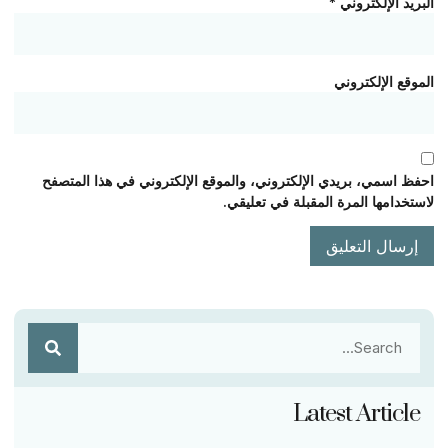
البريد الإلكتروني
*
الموقع الإلكتروني
احفظ اسمي، بريدي الإلكتروني، والموقع الإلكتروني في هذا المتصفح
لاستخدامها المرة المقبلة في تعليقي.
Latest Article