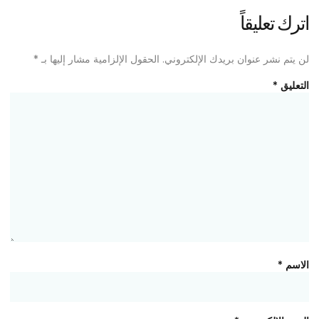
اترك تعليقاً
لن يتم نشر عنوان بريدك الإلكتروني.
الحقول الإلزامية مشار إليها بـ
*
التعليق
*
الاسم
*