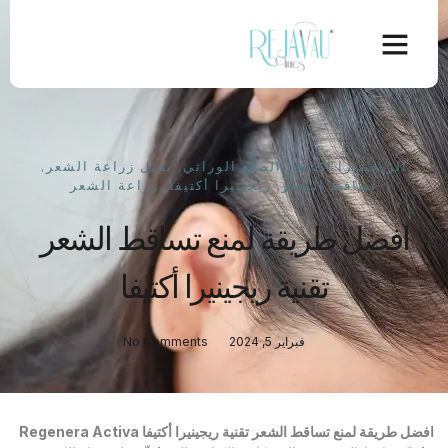
الريجينيرا اكتيفا
,
الصلع الوراثي
,
بديل زراعة الشعر
,
تساقط الشعر
,
ريجينيرا أكتيفا
,
زراعة الشعر
افضل طريقة لمنع تساقط الشعر
تقنية ريجينيرا أكتيفا
فبراير 5, 2024
No Comments
افضل طريقة لمنع تساقط الشعر تقنية ريجينيرا أكتيفا Regenera Activa