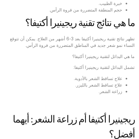
خبرة الطبيب.
حجم المنطقة المتضررة من فروة الرأس.
ما هي نتائج تقنية ريجينيرا أكتيفا؟
تظهر نتائج تقنية ريجينيرا أكتيفا بعد 3-6 أشهر من العلاج. يمكن أن تتوقع
النساء نمو شعر جديد في المناطق المتضررة من فروة الرأس.
ما هي البدائل لتقنية ريجينيرا أكتيفا؟
تشمل البدائل لتقنية ريجينيرا أكتيفا:
علاج تساقط الشعر بالأدوية.
علاج تساقط الشعر بالليزر.
زراعة الشعر.
ريجينيرا أكتيفا أم زراعة الشعر: أيهما
أفضل؟