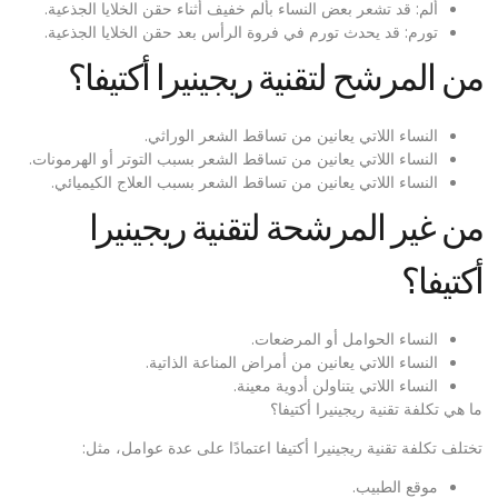
ألم: قد تشعر بعض النساء بألم خفيف أثناء حقن الخلايا الجذعية.
تورم: قد يحدث تورم في فروة الرأس بعد حقن الخلايا الجذعية.
من المرشح لتقنية ريجينيرا أكتيفا؟
النساء اللاتي يعانين من تساقط الشعر الوراثي.
النساء اللاتي يعانين من تساقط الشعر بسبب التوتر أو الهرمونات.
النساء اللاتي يعانين من تساقط الشعر بسبب العلاج الكيميائي.
من غير المرشحة لتقنية ريجينيرا
أكتيفا؟
النساء الحوامل أو المرضعات.
النساء اللاتي يعانين من أمراض المناعة الذاتية.
النساء اللاتي يتناولن أدوية معينة.
ما هي تكلفة تقنية ريجينيرا أكتيفا؟
تختلف تكلفة تقنية ريجينيرا أكتيفا اعتمادًا على عدة عوامل، مثل:
موقع الطبيب.