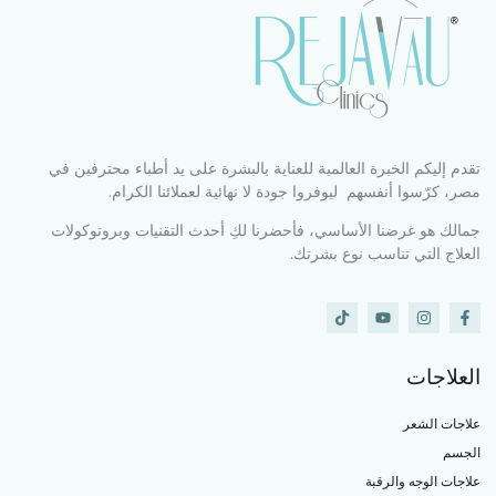
تقدم إليكم الخبرة العالمية للعناية بالبشرة على يد أطباء محترفين في
مصر، كرّسوا أنفسهم ليوفروا جودة لا نهائية لعملائنا الكرام.
جمالك هو غرضنا الأساسي، فأحضرنا لكِ أحدث التقنيات وبروتوكولات
العلاج التي تناسب نوع بشرتك.
العلاجات
علاجات الشعر
الجسم
علاجات الوجه والرقبة