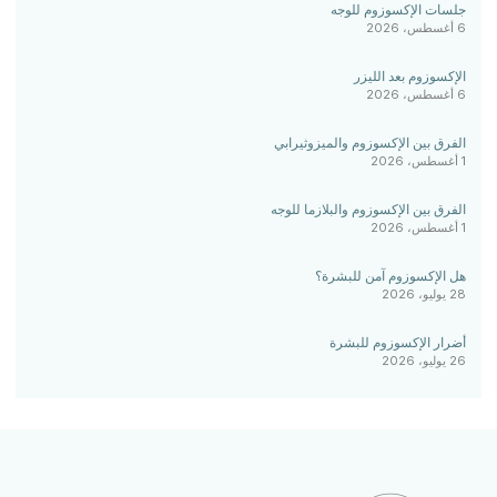
جلسات الإكسوزوم للوجه
6 أغسطس، 2026
الإكسوزوم بعد الليزر
6 أغسطس، 2026
الفرق بين الإكسوزوم والميزوثيرابي
1 أغسطس، 2026
الفرق بين الإكسوزوم والبلازما للوجه
1 أغسطس، 2026
هل الإكسوزوم آمن للبشرة؟
28 يوليو، 2026
أضرار الإكسوزوم للبشرة
26 يوليو، 2026