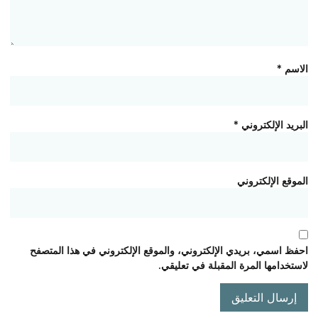
الاسم
*
البريد الإلكتروني
*
الموقع الإلكتروني
احفظ اسمي، بريدي الإلكتروني، والموقع الإلكتروني في هذا المتصفح
لاستخدامها المرة المقبلة في تعليقي.