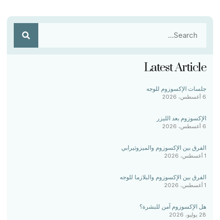
Latest Article
جلسات الإكسوزوم للوجه
6 أغسطس، 2026
الإكسوزوم بعد الليزر
6 أغسطس، 2026
الفرق بين الإكسوزوم والميزوثيرابي
1 أغسطس، 2026
الفرق بين الإكسوزوم والبلازما للوجه
1 أغسطس، 2026
هل الإكسوزوم آمن للبشرة؟
28 يوليو، 2026