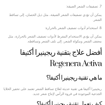
7. تصفيفات الشعر الضيقة:
يمكن أن تؤدي تصفيفات الشعر الضيقة، مثل ذيل الحصان، إلى تساقط
الشعر.
8. استخدام أدوات تصفيف الشعر بالحرارة:
يمكن أن يؤدي الاستخدام المفرط لأدوات تصفيف الشعر بالحرارة، مثل
مجفف الشعر ومكواة الشعر، إلى تلف الشعر وتساقطه.
أفضل علاج بتقنية ريجينيرا أكتيفا
Regenera Activa
ما هي تقنية ريجينيرا أكتيفا؟
ريجينيرا أكتيفا هي تقنية حديثة لعلاج تساقط الشعر تعتمد على تحفيز الخلايا
الجذعية الموجودة في فروة الرأس لإنتاج شعر جديد.
كيف تعمل تقنية ريجينيرا أكتيفا؟