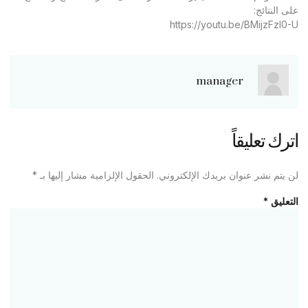
على النتائج:
https://youtu.be/BMijzFzl0-U
manager
اترك تعليقاً
لن يتم نشر عنوان بريدك الإلكتروني.
الحقول الإلزامية مشار إليها بـ
*
التعليق
*