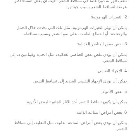
تلعب الوراثة دورًا هامًا في تساقط الشعر، حيث أن بعض النساء أكثر
عرضة لتساقط الشعر بسبب جيناتهن.
2. التغيرات الهرمونية:
يمكن أن تؤثر التغيرات الهرمونية، مثل تلك التي تحدث خلال الحمل
والرضاعة، أو انقطاع الطمث، على نمو الشعر وتسبب تساقطه.
3. نقص بعض العناصر الغذائية:
يمكن أن يؤدي نقص بعض العناصر الغذائية، مثل الحديد وفيتامين د، إلى
تساقط الشعر.
4. الإجهاد النفسي:
يمكن أن يؤدي الإجهاد النفسي الشديد إلى تساقط الشعر.
5. بعض الأدوية:
يمكن أن يكون تساقط الشعر أحد الآثار الجانبية لبعض الأدوية.
6. بعض أمراض المناعة الذاتية:
يمكن أن تؤدي بعض أمراض المناعة الذاتية، مثل الثعلبة، إلى تساقط
الشعر.