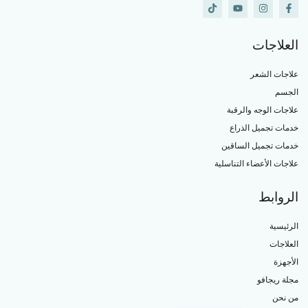
العلاجات
علاجات الشعر
الجسم
علاجات الوجه والرقبة
خدمات تجميل الذراع
خدمات تجميل الساقين
علاجات الأعضاء التناسلية
الروابط
الرئيسية
العلاجات
الأجهزة
مجلة ريجافو
من نحن