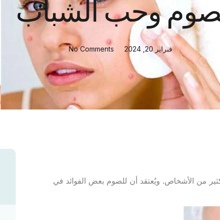
صوم وحب الشباب
فبراير 20, 2024
No Comments
لكثير من الأشخاص. ويُعتقد أن للصوم بعض الفوائد في