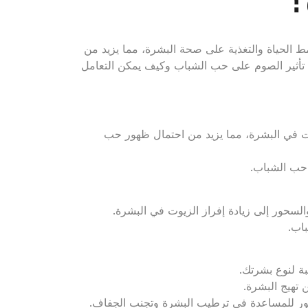
ط الحياة والتغذية على صحة البشرة، مما يزيد من
ة تأثير الصوم على حب الشباب وكيف يمكن التعامل
زيوت في البشرة، مما يزيد من احتمال ظهور حب
 حب الشباب.
السحور إلى زيادة إفراز الزيوت في البشرة.
اب.
ة لنوع بشرتك.
 تهيج البشرة.
سحور للمساعدة في ترطيب البشرة وتجنب الجفاف.