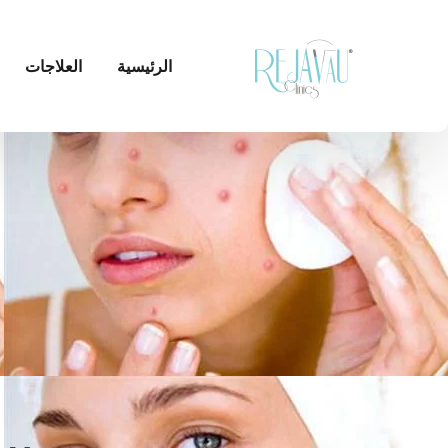
الرئيسية
العلاجات