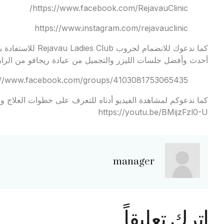
https://www.facebook.com/RejavauClinic/
https://www.instagram.com/rejavauclinic
كما ندعوك للانضمام
أحدث وأفضل جلسات الليزر والتجميل من عيادة ريجافو من الرابط
://www.facebook.com/groups/4103081753065435
كما ندعوكم لمشاهدة الفيديو أدناه للتعرف على خطوات العلاج وال
https://youtu.be/BMijzFzl0-U
manager
اترك تعليقاً