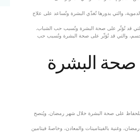
وية، والتي بدورها تُغذّي البشرة وتُساعد على علاج
تي قد تُؤثّر على صحة البشرة وتُسبب حب الشباب.
جسم، والتي قد تُؤثّر على صحة البشرة وتُسبب حب
 صحة البشرة
 للحفاظ على صحة البشرة خلال شهر رمضان. ويُنصح
ضان، وغنية بالفيتامينات والمعادن، وخاصةً فيتامين