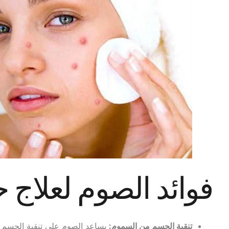
فوائد الصوم لعلاج 
تنقية الجسم من السموم
:
يساعد الصوم على تنقية الجسم من