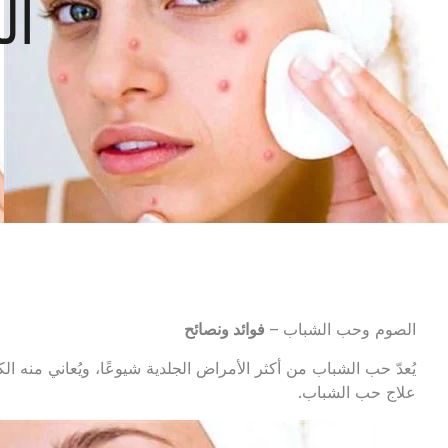
ال
الصوم وحب الشباب –
فوائد ونصائح
يُعدّ حب الشباب من أكثر الأمراض الجلدية شيوعًا، ويُعاني منه ا
علاج حب الشباب.