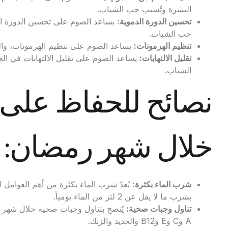
البشرة وتُسبب حب الشباب.
تحسين الدورة الدموية
:
يساعد الصوم على تحسين الدورة الدم
حب الشباب.
تنظيم الهرمونات
:
يساعد الصوم على تنظيم الهرمونات، وال
تقليل الالتهابات
:
يساعد الصوم على تقليل الالتهابات في ال
الشباب.
نصائح للحفاظ على
خلال شهر رمضان:
شرب الماء بكثرة
:
يُعدّ شرب الماء بكثرة من أهم العوامل
بشرب ما لا يقل عن 2 لتر من الماء يومياً.
تناول وجبات صحية
:
يُنصح بتناول وجبات صحية خلال شهر رم
A وC وE وB12 والحديد والزنك.