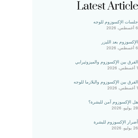
Latest Article
جلسات الإكسوزوم للوجه
6 أغسطس، 2026
الإكسوزوم بعد الليزر
6 أغسطس، 2026
الفرق بين الإكسوزوم والميزوثيرابي
1 أغسطس، 2026
الفرق بين الإكسوزوم والبلازما للوجه
1 أغسطس، 2026
هل الإكسوزوم آمن للبشرة؟
28 يوليو، 2026
أضرار الإكسوزوم للبشرة
26 يوليو، 2026