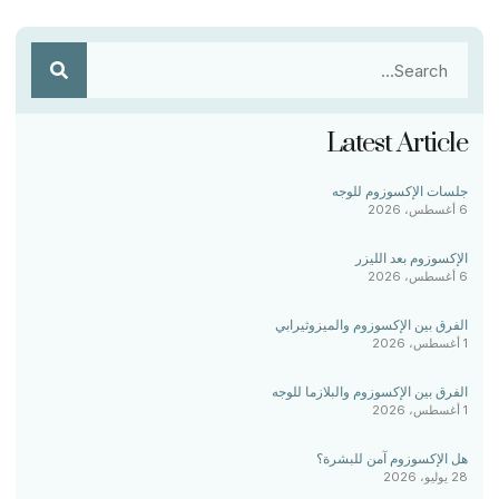
Latest Article
جلسات الإكسوزوم للوجه
6 أغسطس، 2026
الإكسوزوم بعد الليزر
6 أغسطس، 2026
الفرق بين الإكسوزوم والميزوثيرابي
1 أغسطس، 2026
الفرق بين الإكسوزوم والبلازما للوجه
1 أغسطس، 2026
هل الإكسوزوم آمن للبشرة؟
28 يوليو، 2026