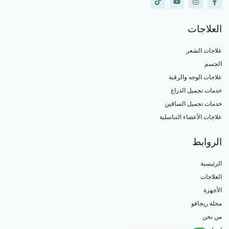
العلاجات
علاجات الشعر
الجسم
علاجات الوجه والرقبة
خدمات تجميل الذراع
خدمات تجميل الساقين
علاجات الأعضاء التناسلية
الروابط
الرئيسية
العلاجات
الأجهزة
مجلة ريجافو
من نحن