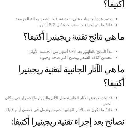
أكتيفا؟
يعتمد عدد الجلسات على شدة تساقط الشعر وحالة المريضة.
عادةً ما يتم إجراء جلسة واحدة كل 3-6 أشهر.
ما هي نتائج تقنية ريجينيرا أكتيفا؟
تبدأ النتائج بالظهور بعد 3-6 أشهر من الجلسة الأولى.
تتحسن كثافة الشعر ويصبح أكثر صحة وحيوية.
ما هي الآثار الجانبية لتقنية ريجينيرا
أكتيفا؟
قد تحدث بعض الآثار الجانبية مثل الألم والتورم والاحمرار في مكان
الحقن.
عادةً ما تكون هذه الآثار الجانبية خفيفة وتزول في غضون أيام قليلة.
نصائح بعد إجراء تقنية ريجينيرا أكتيفا: