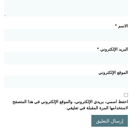
الاسم
*
البريد الإلكتروني
*
الموقع الإلكتروني
احفظ اسمي، بريدي الإلكتروني، والموقع الإلكتروني في هذا المتصفح
لاستخدامها المرة المقبلة في تعليقي.