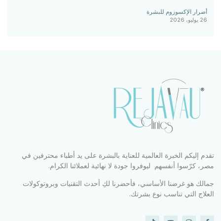
أضرار الإكسوزوم للبشرة
26 يوليو، 2026
تقدم إليكم الخبرة العالمية للعناية بالبشرة على يد أطباء محترفين في
مصر، كرّسوا أنفسهم ليوفروا جودة لا نهائية لعملائنا الكرام.
جمالك هو غرضنا الأساسي، فأحضرنا لكِ أحدث التقنيات وبروتوكولات
العلاج التي تناسب نوع بشرتك.