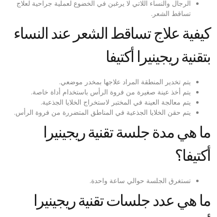
الرجال والنساء اللاتي لا يرغبن في الخضوع لعملية جراحية لعلاج
تساقط الشعر.
كيفية علاج تساقط الشعر عند النساء
بتقنية ريجينيرا أكتيفا
يتم تخدير المنطقة المراد علاجها بمخدر موضعي.
يتم أخذ عينة صغيرة من فروة الرأس باستخدام أداة خاصة.
يتم معالجة العينة في المختبر لاستخراج الخلايا الجذعية.
يتم حقن الخلايا الجذعية في المناطق المتضررة من فروة الرأس.
ما هي مدة جلسة تقنية ريجينيرا
أكتيفا؟
تستغرق الجلسة حوالي ساعة واحدة.
ما هي عدد جلسات تقنية ريجينيرا