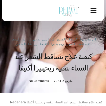
الريجينيرا اكتيفا
,
الصلع الوراثي
,
بديل زراعة الشعر
,
تساقط الشعر
,
ريجينيرا أكتيفا
,
زراعة الشعر
كيفية علاج تساقط الشعر عند
النساء بتقنية ريجينيرا أكتيفا
مارس 6, 2024
No Comments
كيفية علاج تساقط الشعر عند النساء بتقنية ريجينيرا أكتيفا Regenera