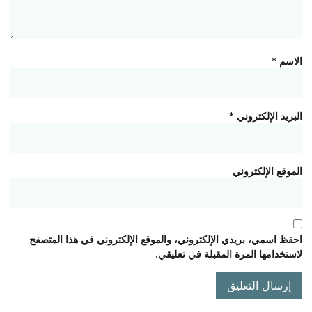
الاسم
*
البريد الإلكتروني
*
الموقع الإلكتروني
احفظ اسمي، بريدي الإلكتروني، والموقع الإلكتروني في هذا المتصفح
لاستخدامها المرة المقبلة في تعليقي.