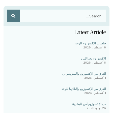
Latest Article
جلسات الإكسوزوم للوجه
6 أغسطس، 2026
الإكسوزوم بعد الليزر
6 أغسطس، 2026
الفرق بين الإكسوزوم والميزوثيرابي
1 أغسطس، 2026
الفرق بين الإكسوزوم والبلازما للوجه
1 أغسطس، 2026
هل الإكسوزوم آمن للبشرة؟
28 يوليو، 2026