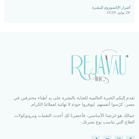
أضرار الإكسوزوم للبشرة
26 يوليو، 2026
تقدم إليكم الخبرة العالمية للعناية بالبشرة على يد أطباء محترفين في
مصر، كرّسوا أنفسهم ليوفروا جودة لا نهائية لعملائنا الكرام.
جمالك هو غرضنا الأساسي، فأحضرنا لكِ أحدث التقنيات وبروتوكولات
العلاج التي تناسب نوع بشرتك.