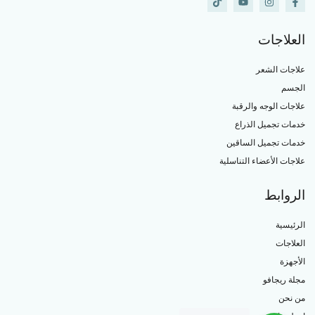
العلاجات
علاجات الشعر
الجسم
علاجات الوجه والرقبة
خدمات تجميل الذراع
خدمات تجميل الساقين
علاجات الأعضاء التناسلية
الروابط
الرئيسية
العلاجات
الأجهزة
مجلة ريجافو
من نحن