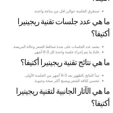
تستغرق الجلسة حوالي اقل من ساعة واحدة.
ما هي عدد جلسات تقنية ريجينيرا
أكتيفا؟
يعتمد عدد الجلسات على شدة تساقط الشعر وحالة المريضة.
عادةً ما يتم إجراء جلسة واحدة كل 3-6 أشهر.
ما هي نتائج تقنية ريجينيرا أكتيفا؟
تبدأ النتائج بالظهور بعد 3-6 أشهر من الجلسة الأولى.
تتحسن كثافة الشعر ويصبح أكثر صحة وحيوية.
ما هي الآثار الجانبية لتقنية ريجينيرا
أكتيفا؟