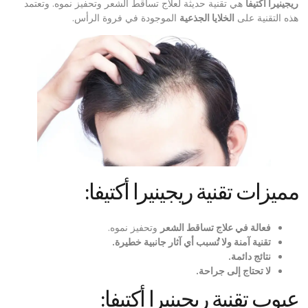
ريجينيرا أكتيفا
هي تقنية حديثة لعلاج تساقط الشعر وتحفيز نموه. وتعتمد
هذه التقنية على
الخلايا الجذعية
الموجودة في فروة الرأس.
مميزات تقنية ريجينيرا أكتيفا:
فعالة في علاج تساقط الشعر
وتحفيز نموه.
تقنية آمنة ولا تُسبب أي آثار جانبية خطيرة
.
نتائج دائمة
.
لا تحتاج إلى جراحة
.
عيوب تقنية ريجينيرا أكتيفا: