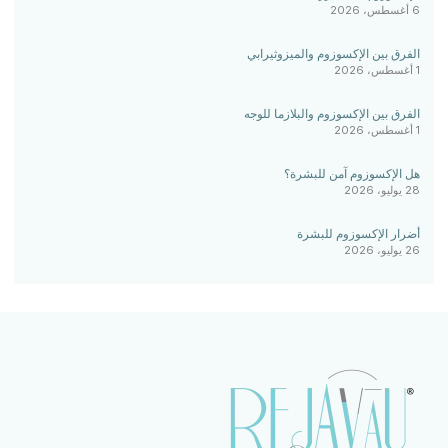
6 أغسطس، 2026
الفرق بين الإكسوزوم والميزوثيرابي
1 أغسطس، 2026
الفرق بين الإكسوزوم والبلازما للوجه
1 أغسطس، 2026
هل الإكسوزوم آمن للبشرة؟
28 يوليو، 2026
أضرار الإكسوزوم للبشرة
26 يوليو، 2026