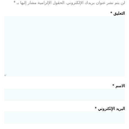
لن يتم نشر عنوان بريدك الإلكتروني.
الحقول الإلزامية مشار إليها بـ
*
التعليق
*
الاسم
*
البريد الإلكتروني
*