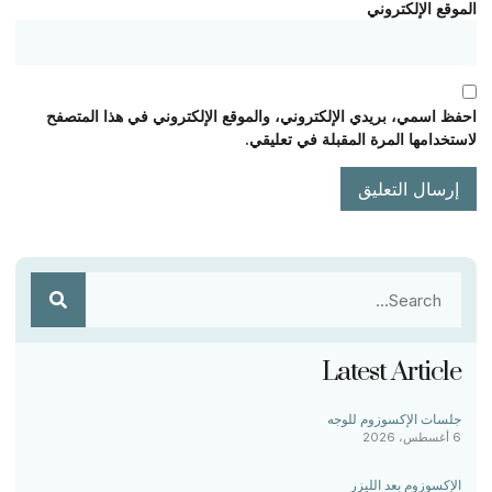
الموقع الإلكتروني
احفظ اسمي، بريدي الإلكتروني، والموقع الإلكتروني في هذا المتصفح
لاستخدامها المرة المقبلة في تعليقي.
Latest Article
جلسات الإكسوزوم للوجه
6 أغسطس، 2026
الإكسوزوم بعد الليزر