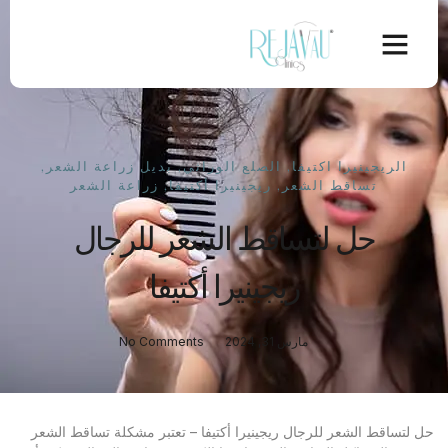
الريجينيرا اكتيفا
,
الصلع الوراثي
,
بديل زراعة الشعر
,
تساقط الشعر
,
ريجينيرا أكتيفا
,
زراعة الشعر
حل لتساقط الشعر للرجال
ريجينيرا أكتيفا
مارس 31, 2024
No Comments
حل لتساقط الشعر للرجال ريجينيرا أكتيفا – تعتبر مشكلة تساقط الشعر