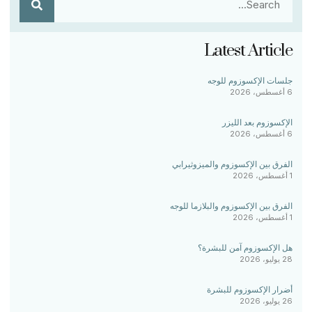
Latest Article
جلسات الإكسوزوم للوجه
6 أغسطس، 2026
الإكسوزوم بعد الليزر
6 أغسطس، 2026
الفرق بين الإكسوزوم والميزوثيرابي
1 أغسطس، 2026
الفرق بين الإكسوزوم والبلازما للوجه
1 أغسطس، 2026
هل الإكسوزوم آمن للبشرة؟
28 يوليو، 2026
أضرار الإكسوزوم للبشرة
26 يوليو، 2026