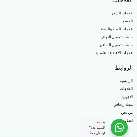
العلاجات
علاجات الشعر
الجسم
علاجات الوجه والرقبة
خدمات تجميل الذراع
خدمات تجميل الساقين
علاجات الأعضاء التناسلية
الروابط
الرئيسية
العلاجات
الأجهزة
مجلة ريجافو
من نحن
اتصل بنا
بحاجة
للمساعدة؟
تواصل معنا