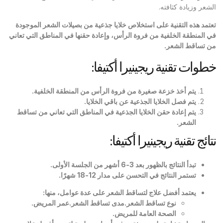
الشعر وزيادة كثافته.
تعتمد هذه التقنية على استخلاص خلايا جذعية من بصيلات الشعر الموجودة
في المنطقة الخلفية من فروة الرأس، وإعادة حقنها في المناطق التي تعاني
من تساقط الشعر
.
خطوات تقنية ريجينيرا أكتيفا:
يتم أخذ خزعة صغيرة من فروة الرأس من المنطقة الخلفية
.
يتم فصل الخلايا الجذعية عن باقي الخلايا
.
يتم إعادة حقن الخلايا الجذعية في المناطق التي تعاني من تساقط
الشعر
.
نتائج تقنية ريجينيرا أكتيفا:
تبدأ النتائج بالظهور بعد 3-6 أشهر من الجلسة الأولى
.
تستمر النتائج في التحسن على مدار 12-18 شهرًا
.
يعتمد أفضل علاج لتساقط الشعر على عدة عوامل، منها:
نوع تساقط الشعر.مدى تساقط الشعر.عمر المريض.
الصحة العامة للمريض
.