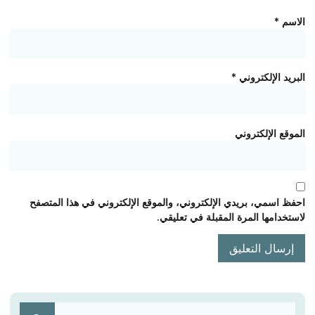
الاسم
*
البريد الإلكتروني
*
الموقع الإلكتروني
احفظ اسمي، بريدي الإلكتروني، والموقع الإلكتروني في هذا المتصفح
لاستخدامها المرة المقبلة في تعليقي.