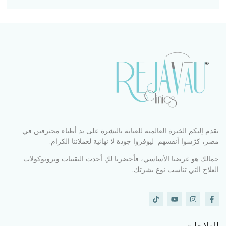
تقدم إليكم الخبرة العالمية للعناية بالبشرة على يد أطباء محترفين في
مصر، كرّسوا أنفسهم ليوفروا جودة لا نهائية لعملائنا الكرام.
جمالك هو غرضنا الأساسي، فأحضرنا لكِ أحدث التقنيات وبروتوكولات
العلاج التي تناسب نوع بشرتك.