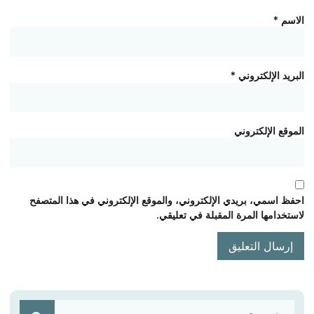
الاسم
*
البريد الإلكتروني
*
الموقع الإلكتروني
احفظ اسمي، بريدي الإلكتروني، والموقع الإلكتروني في هذا المتصفح
لاستخدامها المرة المقبلة في تعليقي.