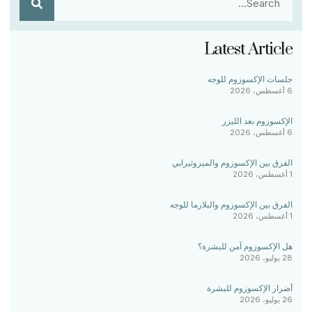
Latest Article
جلسات الإكسوزوم للوجه
6 أغسطس، 2026
الإكسوزوم بعد الليزر
6 أغسطس، 2026
الفرق بين الإكسوزوم والميزوثيرابي
1 أغسطس، 2026
الفرق بين الإكسوزوم والبلازما للوجه
1 أغسطس، 2026
هل الإكسوزوم آمن للبشرة؟
28 يوليو، 2026
أضرار الإكسوزوم للبشرة
26 يوليو، 2026