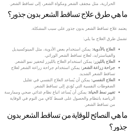
الحرارية، مثل مجفف الشعر ومكواة الشعر، إلى تساقط الشعر.
ما هي طرق علاج تساقط الشعر بدون جذور؟
يعتمد علاج تساقط الشعر بدون جذور على سبب المشكلة.
تشمل طرق العلاج ما يلي:
العلاج بالأدوية:
يمكن استخدام بعض الأدوية، مثل المينوكسيديل
والفيناسترايد، لعلاج تساقط الشعر الوراثي.
العلاج بالليزر:
يمكن استخدام العلاج بالليزر لتحفيز نمو الشعر.
جراحة زراعة الشعر:
يمكن استخدام جراحة زراعة الشعر لعلاج
تساقط الشعر الشديد.
العلاج النفسي:
يمكن أن يُساعد العلاج النفسي في تقليل
الضغوطات النفسية التي تُؤدي إلى تساقط الشعر.
تغيير نمط الحياة:
يمكن أن يُساعد اتباع نظام غذائي صحي وممارسة
الرياضة بانتظام والحصول على قسط كافٍ من النوم في الوقاية
من تساقط الشعر.
ما هي النصائح للوقاية من تساقط الشعر بدون
جذور؟