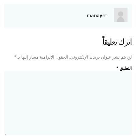
manager
اترك تعليقاً
لن يتم نشر عنوان بريدك الإلكتروني.
الحقول الإلزامية مشار إليها بـ
*
التعليق
*