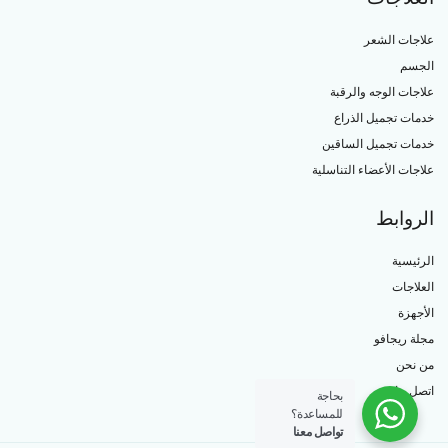
علاجات الشعر
الجسم
علاجات الوجه والرقبة
خدمات تجميل الذراع
خدمات تجميل الساقين
علاجات الأعضاء التناسلية
الروابط
الرئيسية
العلاجات
الأجهزة
مجلة ريجافو
من نحن
اتصل بنا
بحاجة
للمساعدة؟
تواصل معنا