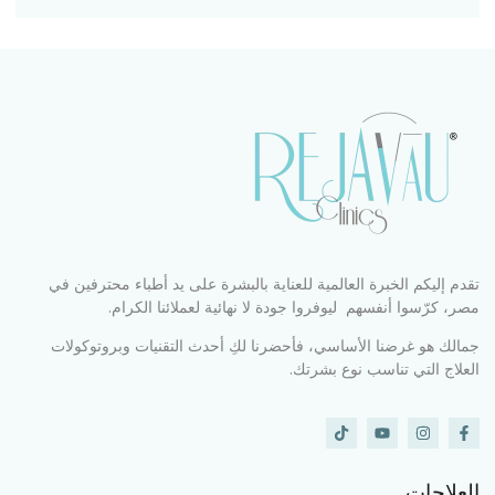
تقدم إليكم الخبرة العالمية للعناية بالبشرة على يد أطباء محترفين في
مصر، كرّسوا أنفسهم ليوفروا جودة لا نهائية لعملائنا الكرام.
جمالك هو غرضنا الأساسي، فأحضرنا لكِ أحدث التقنيات وبروتوكولات
العلاج التي تناسب نوع بشرتك.
العلاجات