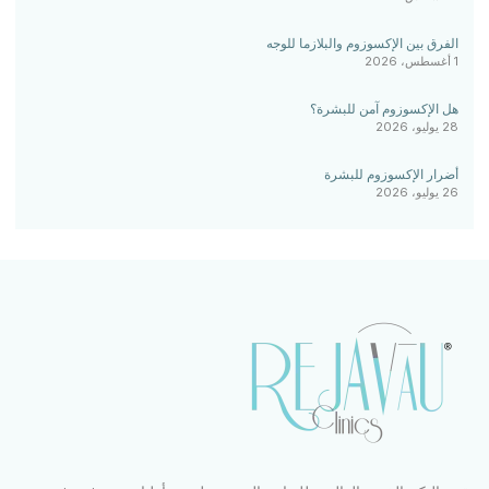
الفرق بين الإكسوزوم والبلازما للوجه
1 أغسطس، 2026
هل الإكسوزوم آمن للبشرة؟
28 يوليو، 2026
أضرار الإكسوزوم للبشرة
26 يوليو، 2026