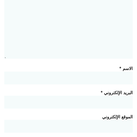
الاسم
*
البريد الإلكتروني
*
الموقع الإلكتروني