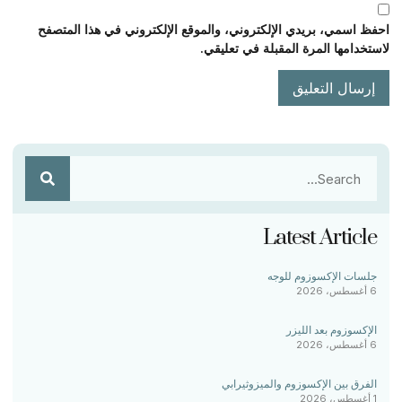
احفظ اسمي، بريدي الإلكتروني، والموقع الإلكتروني في هذا المتصفح
لاستخدامها المرة المقبلة في تعليقي.
Latest Article
جلسات الإكسوزوم للوجه
6 أغسطس، 2026
الإكسوزوم بعد الليزر
6 أغسطس، 2026
الفرق بين الإكسوزوم والميزوثيرابي
1 أغسطس، 2026