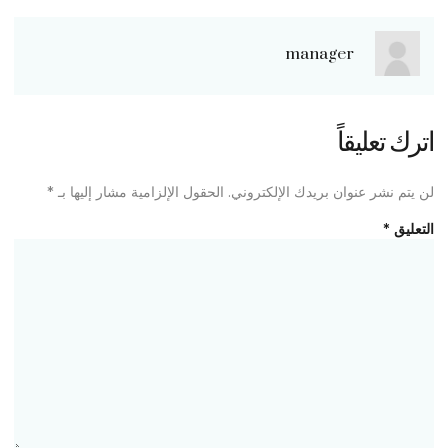
manager
اترك تعليقاً
لن يتم نشر عنوان بريدك الإلكتروني.
الحقول الإلزامية مشار إليها بـ
*
التعليق
*