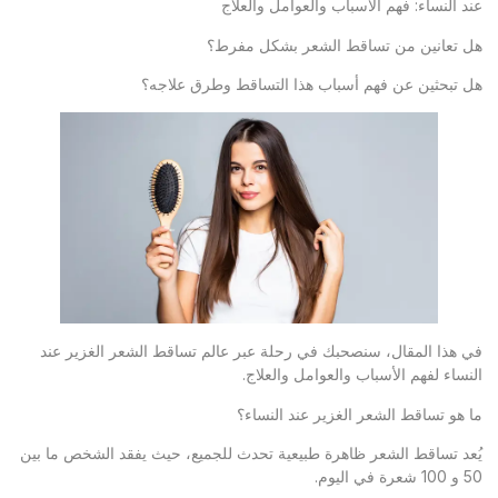
عند النساء: فهم الأسباب والعوامل والعلاج
هل تعانين من تساقط الشعر بشكل مفرط؟
هل تبحثين عن فهم أسباب هذا التساقط وطرق علاجه؟
في هذا المقال، سنصحبك في رحلة عبر عالم تساقط الشعر الغزير عند
النساء لفهم الأسباب والعوامل والعلاج.
ما هو تساقط الشعر الغزير عند النساء؟
يُعد تساقط الشعر ظاهرة طبيعية تحدث للجميع، حيث يفقد الشخص ما بين
50 و 100 شعرة في اليوم.