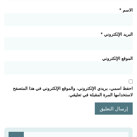
الاسم
*
البريد الإلكتروني
*
الموقع الإلكتروني
احفظ اسمي، بريدي الإلكتروني، والموقع الإلكتروني في هذا المتصفح
لاستخدامها المرة المقبلة في تعليقي.