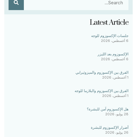
Latest Article
جلسات الإكسوزوم للوجه
6 أغسطس، 2026
الإكسوزوم بعد الليزر
6 أغسطس، 2026
الفرق بين الإكسوزوم والميزوثيرابي
1 أغسطس، 2026
الفرق بين الإكسوزوم والبلازما للوجه
1 أغسطس، 2026
هل الإكسوزوم آمن للبشرة؟
28 يوليو، 2026
أضرار الإكسوزوم للبشرة
26 يوليو، 2026