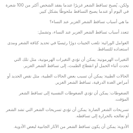
ولكن، يُصبح تساقط الشعر غزيرًا عندما يفقد الشخص أكثر من 100 شعرة
في اليوم أو عندما يصبح التساقط ملحوظًا بشكل كبير.
ما هي أسباب تساقط الشعر الغزير عند النساء؟
تتعدد أسباب تساقط الشعر الغزير عند النساء، وتشمل:
العوامل الوراثية: تلعب الجينات دورًا رئيسيًا في تحديد كثافة الشعر ومدى
استعداده للتساقط.
التغيرات الهرمونية: يمكن أن تؤدي التغيرات الهرمونية، مثل تلك التي
تحدث أثناء الحمل أو انقطاع الطمث، إلى تساقط الشعر الغزير.
الحالات الطبية: يمكن أن تسبب بعض الحالات الطبية، مثل نقص الحديد أو
أمراض الغدة الدرقية، تساقط الشعر الغزير.
الضغوطات: يمكن أن تؤدي الضغوطات النفسية إلى تساقط الشعر
المؤقت.
تسريحات الشعر الضارة: يمكن أن تؤدي تسريحات الشعر التي تشد الشعر
أو تعالجه بالحرارة إلى تساقطه.
الأدوية: يمكن أن يكون تساقط الشعر من الآثار الجانبية لبعض الأدوية.