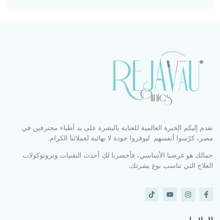
تقدم إليكم الخبرة العالمية للعناية بالبشرة على يد أطباء محترفين في
مصر، كرّسوا أنفسهم ليوفروا جودة لا نهائية لعملائنا الكرام.
جمالك هو غرضنا الأساسي، فأحضرنا لكِ أحدث التقنيات وبروتوكولات
العلاج التي تناسب نوع بشرتك.