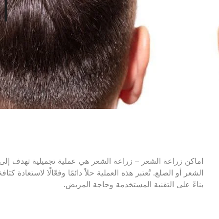
ا
اماكن زراعة الشعر – زراعة الشعر هي عملية تجميلية تهدف إلى
الشعر أو الصلع. تُعتبر هذه العملية حلاً دائمًا وفعّالًا لاستعاد
بناءً على التقنية المستخدمة وحاجة المريض.