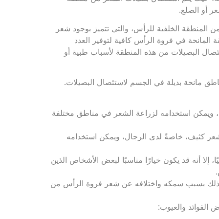
ر أو الصلع.
 المنطقة الخلفية للرأس، والتي تتميز بوجود شعر
المانحة في فروة الرأس كافية لتوفير العدد
ال البصيلات من هذه المنطقة لأسباب طبية أو
اطق مانحة بديلة في الجسم لاستئصال البصيلات.
ا، ويمكن استخدامه لزراعة الشعر في مناطق مختلفة
شعر كثيف، خاصةً لدى الرجال، ويمكن استخدامه
 إلا أنه قد يكون خيارًا مناسبًا لبعض الأشخاص الذين
عر، وذلك بسبب سمكه واختلافه عن شعر فروة الرأس من
الفوائد والعيوب: