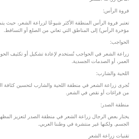
فروة الرأس:
تعتبر فروة الرأس المنطقة الأكثر شيوعًا لزراعة الشعر، حيث يت
مؤخرة الرأس) إلى المناطق التي تعاني من الصلع أو التساقط.
الحواجب:
زراعة الشعر في الحواجب تُستخدم لإعادة تشكيل أو تكثيف الحوا
العمر، أو الصدمات الجسدية.
اللحية والشارب:
تُجرى زراعة الشعر في منطقة اللحية والشارب لتحسين كثافة ال
من فراغات أو نقص في الشعر.
منطقة الصدر:
يختار بعض الرجال زراعة الشعر في منطقة الصدر لتعزيز المظهر
الجسم. ولكنها غير منتشرة في وطننا العربي.
تقنيات زراعة الشعر