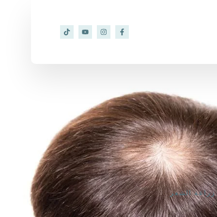
زراعة الشعر