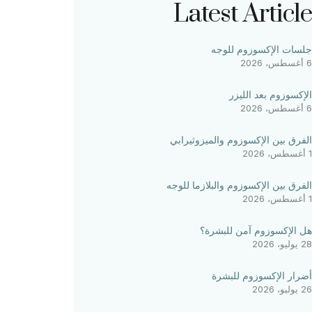
Latest Article
جلسات الإكسوزوم للوجه
6 أغسطس، 2026
الإكسوزوم بعد الليزر
6 أغسطس، 2026
الفرق بين الإكسوزوم والميزوثيرابي
1 أغسطس، 2026
الفرق بين الإكسوزوم والبلازما للوجه
1 أغسطس، 2026
هل الإكسوزوم آمن للبشرة؟
28 يوليو، 2026
أضرار الإكسوزوم للبشرة
26 يوليو، 2026