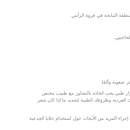
نطقة المانحة في فروة الرأس.
حاجبين.
صعوبة وألمًا.
ار طبي يجب اتخاذه بالتشاور مع طبيب مختص
ك الفردية وظروفك الطبية لتحديد ما إذا كان شعر
 إجراء المزيد من الأبحاث حول استخدام خلايا الجذعية