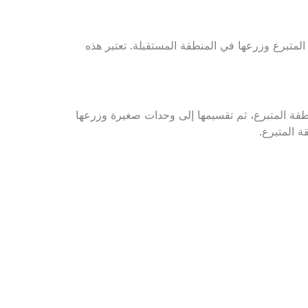
لمتبرع وزرعها في المنطقة المستقبلة. تعتبر هذه
قة المتبرع، ثم تقسيمها إلى وحدات صغيرة وزرعها
ة المتبرع.