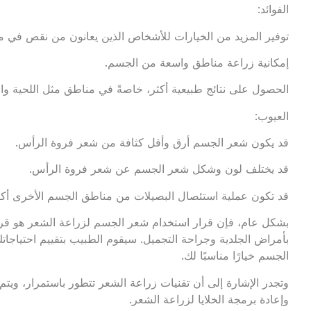
الفوائد:
توفير المزيد من الخيارات للأشخاص الذين يعانون من نقص في م
إمكانية زراعة مناطق واسعة من الجسم.
الحصول على نتائج طبيعية أكثر، خاصةً في مناطق مثل اللحية وال
العيوب:
قد يكون شعر الجسم أرق وأقل كثافة من شعر فروة الرأس.
قد يختلف لون وشكل شعر الجسم عن شعر فروة الرأس.
قد تكون عملية استئصال البصيلات من مناطق الجسم الأخرى أكثر 
بشكل عام، فإن قرار استخدام شعر الجسم لزراعة الشعر هو قر
بأمراض الجلدية وجراحة التجميل. سيقوم الطبيب بتقييم احتياجات
الجسم خيارًا مناسبًا لك.
وتجدر الإشارة إلى أن تقنيات زراعة الشعر تتطور باستمرار، ويتم
وإعادة برمجة الخلايا لزراعة الشعر.