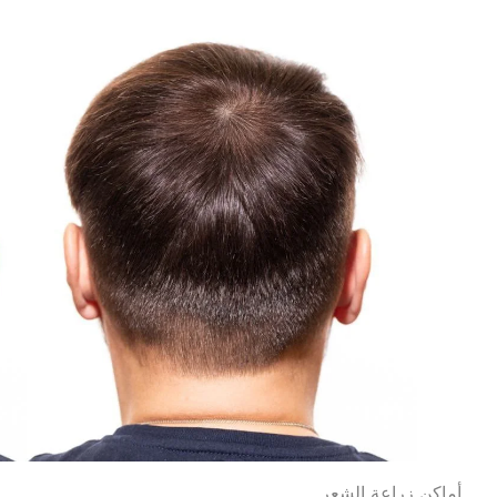
أماكن زراعة الشعر