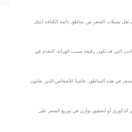
م نقل بصيلات الشعر من مناطق دائمة الكثافة (مثل
جب التي قد تكون رقيقة بسبب الوراثة، التقدم في
شعر في هذه المناطق، خاصةً للأشخاص الذين يعانون
 الذكوري أو لتحقيق توازن في توزيع الشعر على