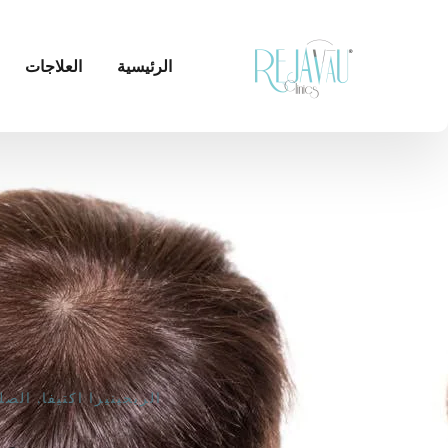
الرئيسية
العلاجات
الريجينيرا اكتيفا
,
الصل