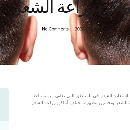
ماكن زراعة الشعر
يونيو 30, 2024
No Comments
 استعادة الشعر في المناطق التي تعاني من تساقط
ة كثافة الشعر وتحسين مظهره. تختلف أماكن زراعة الشعر