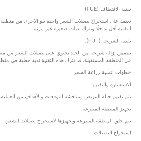
تقنية الاقتطاف (FUE):
تعتمد على استخراج بصيلات الشعر واحدة تلو الأخرى من منطقة ا
التقنية أقل تداخلًا وتترك ندبات صغيرة غير مرئية.
تقنية الشريحة (FUT):
تتضمن إزالة شريحة من الجلد تحتوي على بصيلات الشعر من منط
في المنطقة المستقبلة. قد تترك هذه التقنية ندبة خطية في منطق
خطوات عملية زراعة الشعر
الاستشارة والتقييم:
يتم تقييم حالة المريض ومناقشة التوقعات والأهداف من العملية.
تجهيز المنطقة المتبرعة:
يتم حلق المنطقة المتبرعة وتجهيزها لاستخراج بصيلات الشعر.
استخراج البصيلات: