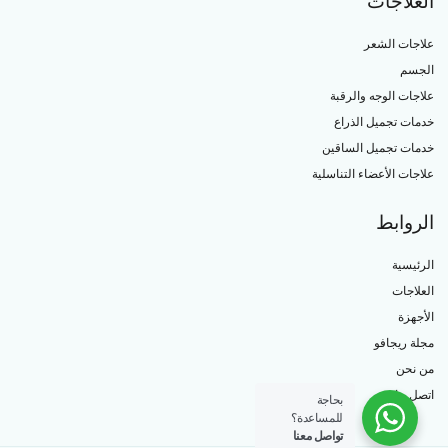
العلاجات
علاجات الشعر
الجسم
علاجات الوجه والرقبة
خدمات تجميل الذراع
خدمات تجميل الساقين
علاجات الأعضاء التناسلية
الروابط
الرئيسية
العلاجات
الأجهزة
مجلة ريجافو
من نحن
اتصل بنا
بحاجة
للمساعدة؟
تواصل معنا