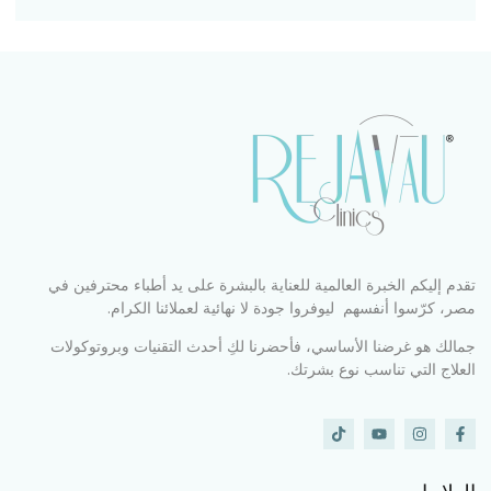
تقدم إليكم الخبرة العالمية للعناية بالبشرة على يد أطباء محترفين في
مصر، كرّسوا أنفسهم ليوفروا جودة لا نهائية لعملائنا الكرام.
جمالك هو غرضنا الأساسي، فأحضرنا لكِ أحدث التقنيات وبروتوكولات
العلاج التي تناسب نوع بشرتك.