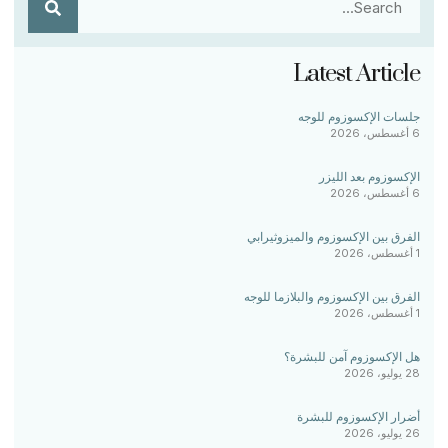
Latest Article
جلسات الإكسوزوم للوجه
6 أغسطس، 2026
الإكسوزوم بعد الليزر
6 أغسطس، 2026
الفرق بين الإكسوزوم والميزوثيرابي
1 أغسطس، 2026
الفرق بين الإكسوزوم والبلازما للوجه
1 أغسطس، 2026
هل الإكسوزوم آمن للبشرة؟
28 يوليو، 2026
أضرار الإكسوزوم للبشرة
26 يوليو، 2026