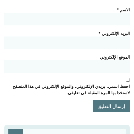
الاسم
*
البريد الإلكتروني
*
الموقع الإلكتروني
احفظ اسمي، بريدي الإلكتروني، والموقع الإلكتروني في هذا المتصفح
لاستخدامها المرة المقبلة في تعليقي.