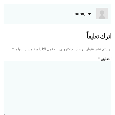
manager
اترك تعليقاً
لن يتم نشر عنوان بريدك الإلكتروني.
الحقول الإلزامية مشار إليها بـ
*
التعليق
*