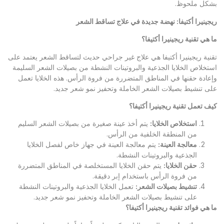
بشكل ملحوظ.
ريجينيرا أكتيفا: نهضة جديدة في علاج تساقط الشعر
ما هي تقنية ريجينيرا أكتيفا؟
تقنية ريجينيرا أكتيفا هي علاج غير جراحي حديث لتساقط الشعر يعتمد على
استخلاص الخلايا الجذعية والبروتينات النشطة من بصيلات الشعر السليمة
وإعادة حقنها في المناطق المتضررة من فروة الرأس. هذه الخلايا تعمل
على تنشيط بصيلات الشعر الخاملة وتحفيز نمو شعر جديد.
كيف تعمل تقنية ريجينيرا أكتيفا؟
استخلاص الخلايا
:
يتم أخذ عينة صغيرة من بصيلات الشعر السليم
من المنطقة الخلفية من الرأس.
معالجة العينة
:
يتم معالجة العينة في جهاز خاص لفصل الخلايا
الجذعية والبروتينات النشطة.
حقن الخلايا
:
يتم حقن الخلايا المستخلصة في المناطق المتضررة
من فروة الرأس باستخدام إبر دقيقة.
تنشيط بصيلات الشعر
:
تعمل الخلايا الجذعية والبروتينات النشطة
على تنشيط بصيلات الشعر الخاملة وتحفيز نمو شعر جديد.
ما هي فوائد تقنية ريجينيرا أكتيفا؟