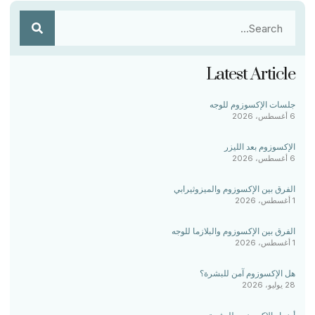
Latest Article
جلسات الإكسوزوم للوجه
6 أغسطس، 2026
الإكسوزوم بعد الليزر
6 أغسطس، 2026
الفرق بين الإكسوزوم والميزوثيرابي
1 أغسطس، 2026
الفرق بين الإكسوزوم والبلازما للوجه
1 أغسطس، 2026
هل الإكسوزوم آمن للبشرة؟
28 يوليو، 2026