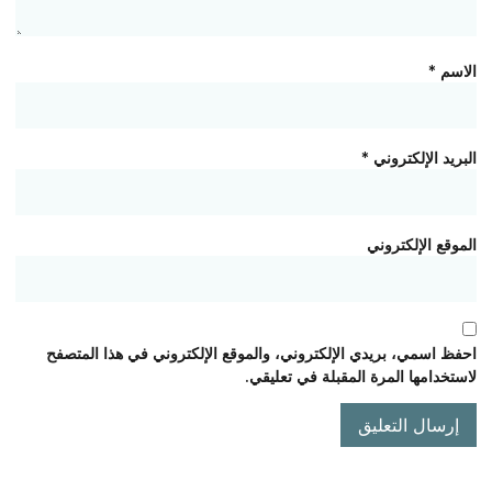
الاسم
*
البريد الإلكتروني
*
الموقع الإلكتروني
احفظ اسمي، بريدي الإلكتروني، والموقع الإلكتروني في هذا المتصفح
لاستخدامها المرة المقبلة في تعليقي.