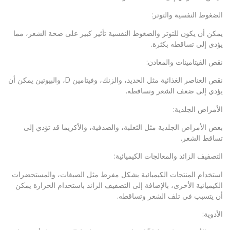
الضغوط النفسية والتوتر:
يمكن أن يكون للتوتر والضغوط النفسية تأثير كبير على صحة الشعر، مما
يؤدي إلى تساقطه بكثرة.
نقص الفيتامينات والمعادن:
نقص العناصر الغذائية مثل الحديد، والزنك، وفيتامين D، والبيوتين يمكن أن
يؤدي إلى ضعف الشعر وتساقطه.
الأمراض الجلدية:
بعض الأمراض الجلدية مثل الثعلبة، والصدفية، والأكزيما قد تؤدي إلى
تساقط الشعر.
التصفيف الزائد والمعالجات الكيميائية:
استخدام المنتجات الكيميائية بشكل مفرط مثل الصبغات، والمستحضرات
الكيميائية الأخرى، بالإضافة إلى التصفيف الزائد باستخدام الحرارة يمكن
أن يتسبب في تلف الشعر وتساقطه.
الأدوية: