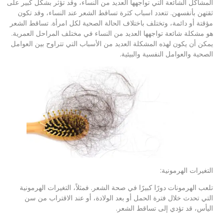
المشاكل الشائعة التي تواجهها العديد من النساء، وقد تؤثر بشكل كبير على
ثقتهن بأنفسهن. تتعدد اسباب كثرة تساقط الشعر عند النساء، وقد تكون
مؤقتة أو دائمة، وتختلف باختلاف الحالة الصحية لكل امرأة. تساقط الشعر
هو مشكلة شائعة تواجهها العديد من النساء في مختلف المراحل العمرية.
يمكن أن يكون لهذه المشكلة العديد من الأسباب التي تتراوح بين العوامل
الصحية والعوامل النفسية والبيئية.
التغيرات الهرمونية:
تلعب الهرمونات دورًا كبيرًا في صحة الشعر. فمثلاً، التغيرات الهرمونية
التي تحدث خلال فترة الحمل أو بعد الولادة، أو عند الاقتراب من سن
اليأس، قد تؤدي إلى تساقط الشعر.