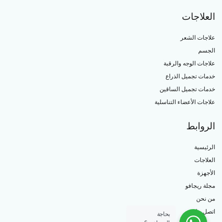
العلاجات
علاجات الشعر
الجسم
علاجات الوجه والرقبة
خدمات تجميل الذراع
خدمات تجميل الساقين
علاجات الأعضاء التناسلية
الروابط
الرئيسية
العلاجات
الأجهزة
مجلة ريجافو
من نحن
اتصل بنا
بحاجة