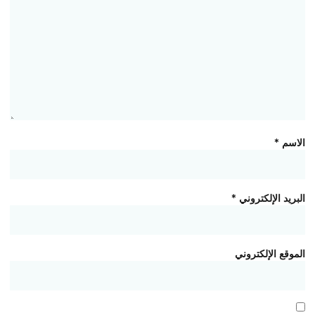
الاسم
*
البريد الإلكتروني
*
الموقع الإلكتروني