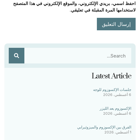
احفظ اسمي، بريدي الإلكتروني، والموقع الإلكتروني في هذا المتصفح
لاستخدامها المرة المقبلة في تعليقي.
Latest Article
جلسات الإكسوزوم للوجه
6 أغسطس، 2026
الإكسوزوم بعد الليزر
6 أغسطس، 2026
الفرق بين الإكسوزوم والميزوثيرابي
1 أغسطس، 2026