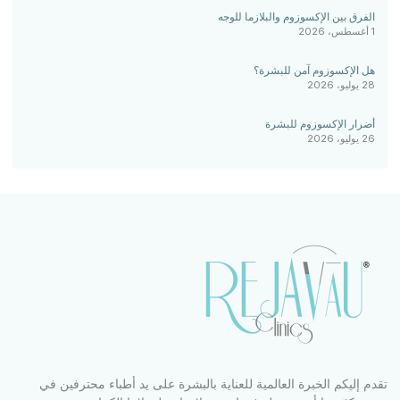
الفرق بين الإكسوزوم والبلازما للوجه
1 أغسطس، 2026
هل الإكسوزوم آمن للبشرة؟
28 يوليو، 2026
أضرار الإكسوزوم للبشرة
26 يوليو، 2026
تقدم إليكم الخبرة العالمية للعناية بالبشرة على يد أطباء محترفين في