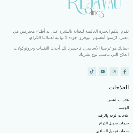
تقدم إليكم الخبرة العالمية للعناية بالبشرة على يد أطباء محترفين في
مصر، كرّسوا أنفسهم ليوفروا جودة لا نهائية لعملائنا الكرام.
جمالك هو غرضنا الأساسي، فأحضرنا لكِ أحدث التقنيات وبروتوكولات
العلاج التي تناسب نوع بشرتك.
العلاجات
علاجات الشعر
الجسم
علاجات الوجه والرقبة
خدمات تجميل الذراع
خدمات تجميل الساقين