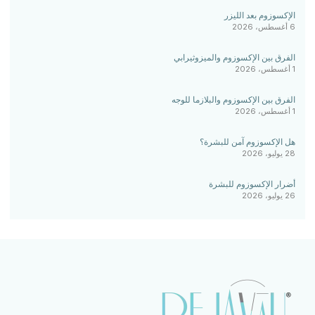
الإكسوزوم بعد الليزر
6 أغسطس، 2026
الفرق بين الإكسوزوم والميزوثيرابي
1 أغسطس، 2026
الفرق بين الإكسوزوم والبلازما للوجه
1 أغسطس، 2026
هل الإكسوزوم آمن للبشرة؟
28 يوليو، 2026
أضرار الإكسوزوم للبشرة
26 يوليو، 2026