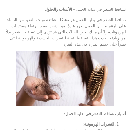
تساقط الشعر في بداية الحمل
– الأسباب والحلول
تساقط الشعر في بداية الحمل هو مشكلة شائعة تواجه العديد من النساء.
على الرغم من أن الحمل يعزز عادةً نمو الشعر بسبب ارتفاع مستويات
الهرمونات، إلا أن هناك بعض الحالات التي قد تؤدي إلى تساقط الشعر بدلاً
من زيادته. يحدث هذا التساقط نتيجة للتغيرات الجسدية والهرمونية التي
تطرأ على جسم المرأة في هذه الفترة.
أسباب تساقط الشعر في بداية الحمل
:
التغيرات الهرمونية
: