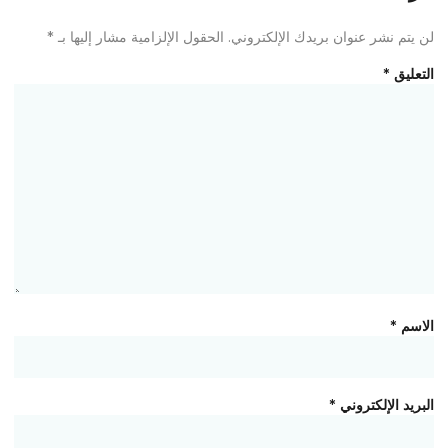
لن يتم نشر عنوان بريدك الإلكتروني.
الحقول الإلزامية مشار إليها بـ
*
التعليق
*
الاسم
*
البريد الإلكتروني
*