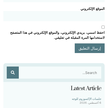
الموقع الإلكتروني
احفظ اسمي، بريدي الإلكتروني، والموقع الإلكتروني في هذا المتصفح
لاستخدامها المرة المقبلة في تعليقي.
Latest Article
جلسات الإكسوزوم للوجه
6 أغسطس، 2026