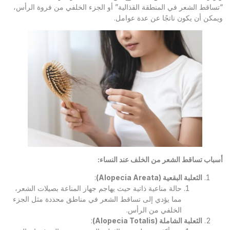
“تساقط الشعر في المنطقة القذالية” أو الجزء الخلفي من فروة الرأس،
ويمكن أن يكون ناتجًا عن عدة عوامل.
أسباب تساقط الشعر من الخلف عند النساء
:
الثعلبة البقعية
(Alopecia Areata)
:
حالة مناعية ذاتية حيث يهاجم جهاز المناعة بصيلات الشعر،
مما يؤدي إلى تساقط الشعر في مناطق محددة مثل الجزء
الخلفي من الرأس.
الثعلبة الشاملة
(Alopecia Totalis)
: