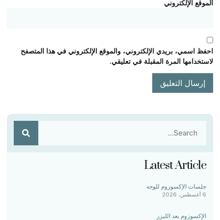
الموقع الإلكتروني
احفظ اسمي، بريدي الإلكتروني، والموقع الإلكتروني في هذا المتصفح
لاستخدامها المرة المقبلة في تعليقي.
Latest Article
جلسات الإكسوزوم للوجه
6 أغسطس، 2026
الإكسوزوم بعد الليزر