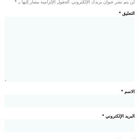
لن يتم نشر عنوان بريدك الإلكتروني.
الحقول الإلزامية مشار إليها بـ
*
التعليق
*
الاسم
*
البريد الإلكتروني
*