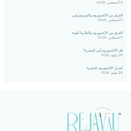
6 أغسطس، 2026
الفرق بين الإكسوزوم والميزوثيرابي
1 أغسطس، 2026
الفرق بين الإكسوزوم والبلازما للوجه
1 أغسطس، 2026
هل الإكسوزوم آمن للبشرة؟
28 يوليو، 2026
أضرار الإكسوزوم للبشرة
26 يوليو، 2026