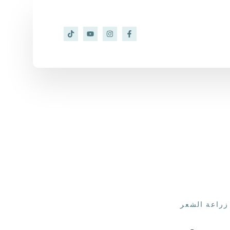
زراعة الشعر