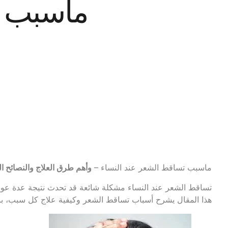
ماسبب ت
ماسبب تساقط الشعر عند النساء –
وأهم طرق العلاج والنصائح ال
تساقط الشعر عند النساء مشكلة شائعة قد تحدث نتيجة عدة عوامل 
هذا المقال يشرح أسباب تساقط الشعر وكيفية علاج كل سبب، با