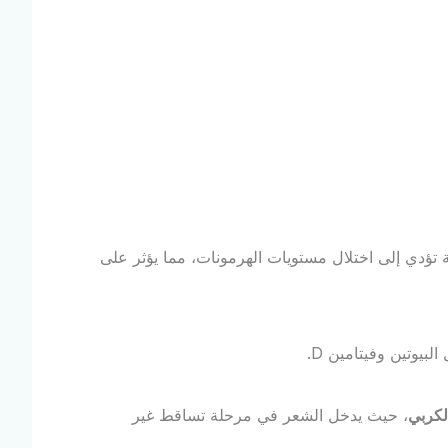
ة تؤدي إلى اختلال مستويات الهرمونات، مما يؤثر على
بيوتين وفيتامين D.
لكربي
، حيث يدخل الشعر في مرحلة تساقط غير