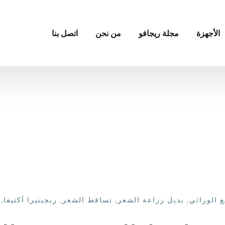
الأجهزة
مجلة ريجافو
من نحن
اتصل بنا
ع الوراثي
,
بديل زراعة الشعر
,
تساقط الشعر
,
ريجينيرا أكتيفا
,