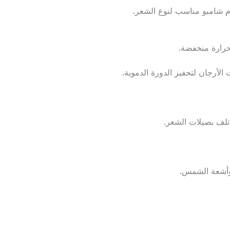
م شامبو مناسب لنوع الشعر.
رارة منخفضة.
الأرجان لتحفيز الدورة الدموية.
تلف بصيلات الشعر.
 وأشعة الشمس.