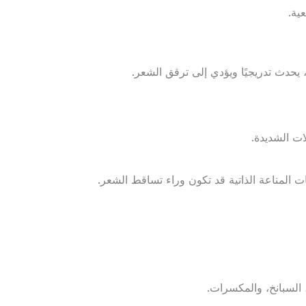
ية.
، يحدث تدريجيًا ويؤدي إلى ترقق الشعر.
ت الشديدة.
 المناعة الذاتية قد تكون وراء تساقط الشعر.
 السبانخ، والمكسرات.