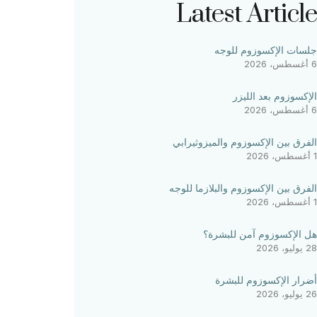
Latest Article
جلسات الإكسوزوم للوجه
6 أغسطس، 2026
الإكسوزوم بعد الليزر
6 أغسطس، 2026
الفرق بين الإكسوزوم والميزوثيرابي
1 أغسطس، 2026
الفرق بين الإكسوزوم والبلازما للوجه
1 أغسطس، 2026
هل الإكسوزوم آمن للبشرة؟
28 يوليو، 2026
أضرار الإكسوزوم للبشرة
26 يوليو، 2026