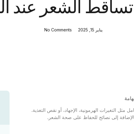
ساقط الشعر عند ال
يناير 15, 2025
No Comments
هامة
مثل التغيرات الهرمونية، الإجهاد، أو نقص التغذية.
لإضافة إلى نصائح للحفاظ على صحة الشعر.