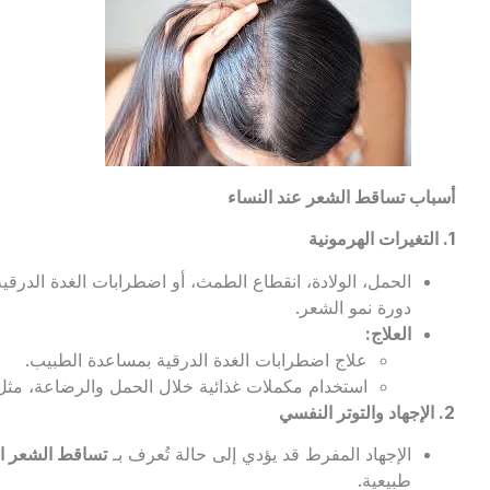
أسباب تساقط الشعر عند النساء
1.
التغيرات الهرمونية
الحمل، الولادة، انقطاع الطمث، أو اضطرابات الغدة الدرقي
دورة نمو الشعر.
العلاج
:
علاج اضطرابات الغدة الدرقية بمساعدة الطبيب.
استخدام مكملات غذائية خلال الحمل والرضاعة، مثل ال
2.
الإجهاد والتوتر النفسي
الإجهاد المفرط قد يؤدي إلى حالة تُعرف بـ
تساقط الشعر ا
طبيعية.