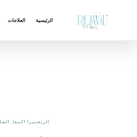
الرئيسية
العلاجات
الريجينيرا اكتيفا
,
الصل