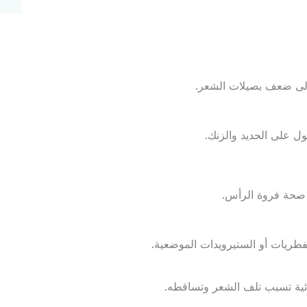
 إلى ضعف بصيلات الشعر.
ل على الحديد والزنك.
لى صحة فروة الرأس.
طريات أو الستيرويدات الموضعية.
ئية تسبب تلف الشعر وتساقطه.